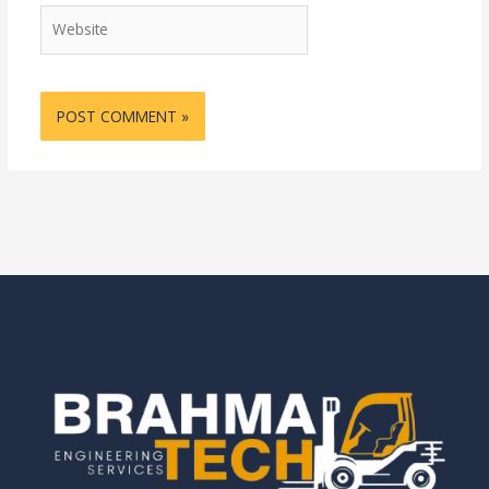
Website