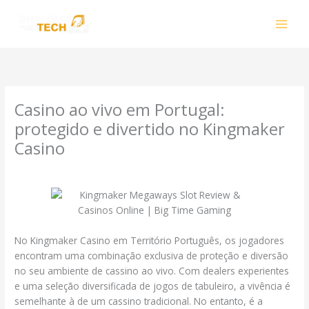
Skip
to
content
Casino ao vivo em Portugal:
protegido e divertido no Kingmaker
Casino
Leave a Comment
/
Uncategorized
/ By
smhalole@gmail.com
No Kingmaker Casino em Território Português, os jogadores
encontram uma combinação exclusiva de proteção e diversão
no seu ambiente de cassino ao vivo. Com dealers experientes
e uma seleção diversificada de jogos de tabuleiro, a vivência é
semelhante à de um cassino tradicional. No entanto, é a