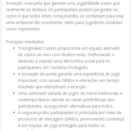
inovação avançada que garante uma jogabilidade suave que
realmente se destaca. Os participantes podem perguntar-se
como é que todos estes componentes se combinam para criar
uma ambiente tão envolvente, tanto para jogadores iniciantes
como experientes.
Principais resultados
O Kingmaker Casino proporciona um espaço animado
de casino ao vivo com dealers reais, melhorando o
diversão e criando uma atmosfera social para os
participantes em Território Português.
A inovação de ponta garante uma experiência de jogo
impecável, com visuais nítidos e interações em tempo
imediato que intensificam a emoção.
Uma variedade variada de jogos de mesa tradicionais e
contemporâneos atende às várias preferências dos
participantes, assegurando alternativas para todos.
A segurança dos participantes é priorizada por meio de
processos de checagem sólidos, promovendo confiança
e um espaço de jogo protegido para todos os