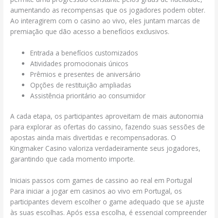
aumentando as recompensas que os jogadores podem obter.
Ao interagirem com o casino ao vivo, eles juntam marcas de
premiação que dão acesso a benefícios exclusivos.
Entrada a benefícios customizados
Atividades promocionais únicos
Prêmios e presentes de aniversário
Opções de restituição ampliadas
Assistência prioritário ao consumidor
A cada etapa, os participantes aproveitam de mais autonomia
para explorar as ofertas do cassino, fazendo suas sessões de
apostas ainda mais divertidas e recompensadoras. O
Kingmaker Casino valoriza verdadeiramente seus jogadores,
garantindo que cada momento importe.
Iniciais passos com games de cassino ao real em Portugal
Para iniciar a jogar em casinos ao vivo em Portugal, os
participantes devem escolher o game adequado que se ajuste
às suas escolhas. Após essa escolha, é essencial compreender