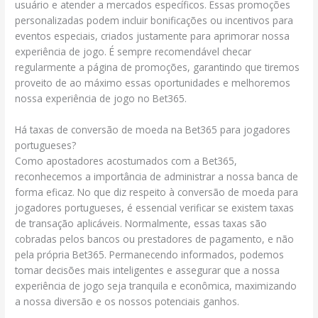
usuário e atender a mercados específicos. Essas promoções
personalizadas podem incluir bonificações ou incentivos para
eventos especiais, criados justamente para aprimorar nossa
experiência de jogo. É sempre recomendável checar
regularmente a página de promoções, garantindo que tiremos
proveito de ao máximo essas oportunidades e melhoremos
nossa experiência de jogo no Bet365.
Há taxas de conversão de moeda na Bet365 para jogadores
portugueses?
Como apostadores acostumados com a Bet365,
reconhecemos a importância de administrar a nossa banca de
forma eficaz. No que diz respeito à conversão de moeda para
jogadores portugueses, é essencial verificar se existem taxas
de transação aplicáveis. Normalmente, essas taxas são
cobradas pelos bancos ou prestadores de pagamento, e não
pela própria Bet365. Permanecendo informados, podemos
tomar decisões mais inteligentes e assegurar que a nossa
experiência de jogo seja tranquila e econômica, maximizando
a nossa diversão e os nossos potenciais ganhos.