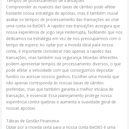
Tempos de processamento de transações
Compreender as nuances das taxas de câmbio pode afetar
bastante nossa estratégia de apostas, mas é também crucial
avaliar os tempos de processamento das transações ao criar
uma conta na Bet365. A rapidez nas transações assegura que
nossa experiência de jogo seja ininterrupta, facilitando que nos
dedicamos na estratégia em vez de nos preocuparmos com o
tempo de espera. Ao optar por a moeda ideal para nossa
conta, é importante considerar não apenas a rapidez das
transações, mas também sua segurança. Moedas diferentes
podem apresentar tempos de processamento diversos, o que
pode afetar a velocidade com que conseguimos depositar
fundos ou acessar nossos ganhos. Escolher uma moeda que
não apenas corresponda às nossas taxas de câmbio
preferidas, mas que também garanta a melhor eficácia de
transação, é essencial. Essa planejamento protege nossa
experiência contra quebras e aumenta a suavidade geral de
nossas apostas.
Táticas de Gestão Financeira
Optar por a moeda certa para a nossa conta Bet365 é uma