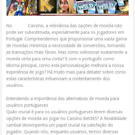
No
Bet365
Cassino, a relevância das opções de moeda não
pode ser subestimada, especialmente para os jogadores em
Portugal. Compreendemos que proporcionar uma vasta gama
de moedas minimiza a necessidade de conversões, tornando
as transações mais fáceis. Mas como selecionar exatamente a
moeda certa para uma conta? E com o português como
idioma principal, como esta personalização melhora a nossa
experiência de jogo? Há muito mais para debater sobre como
estas características influenciam a contentamento dos
usuários.
Entendendo a importância das alternativas de moeda para
usuários portugueses
Quão crucial é para os usuários portugueses terem diversas
opções de moeda ao jogar no Cassino Bet365? A flexibilidade
cambial desempenha um papel crucial na satisfação do
jogador. Quando nós, enquanto usuários, temos diversas