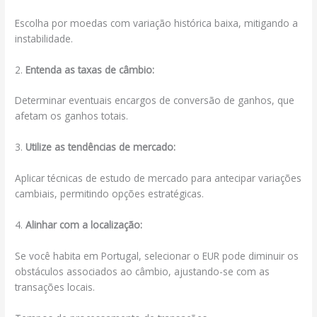
Escolha por moedas com variação histórica baixa, mitigando a
instabilidade.
2.
Entenda as taxas de câmbio:
Determinar eventuais encargos de conversão de ganhos, que
afetam os ganhos totais.
3.
Utilize as tendências de mercado:
Aplicar técnicas de estudo de mercado para antecipar variações
cambiais, permitindo opções estratégicas.
4.
Alinhar com a localização:
Se você habita em Portugal, selecionar o EUR pode diminuir os
obstáculos associados ao câmbio, ajustando-se com as
transações locais.