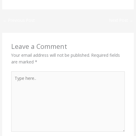
←
Previous Post
Next Post
→
Leave a Comment
Your email address will not be published.
Required fields
are marked
*
Type
here..