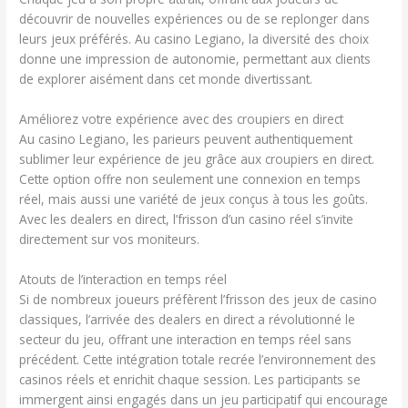
découvrir de nouvelles expériences ou de se replonger dans
leurs jeux préférés. Au casino Legiano, la diversité des choix
donne une impression de autonomie, permettant aux clients
de explorer aisément dans cet monde divertissant.
Améliorez votre expérience avec des croupiers en direct
Au casino Legiano, les parieurs peuvent authentiquement
sublimer leur expérience de jeu grâce aux croupiers en direct.
Cette option offre non seulement une connexion en temps
réel, mais aussi une variété de jeux conçus à tous les goûts.
Avec les dealers en direct, l’frisson d’un casino réel s’invite
directement sur vos moniteurs.
Atouts de l’interaction en temps réel
Si de nombreux joueurs préfèrent l’frisson des jeux de casino
classiques, l’arrivée des dealers en direct a révolutionné le
secteur du jeu, offrant une interaction en temps réel sans
précédent. Cette intégration totale recrée l’environnement des
casinos réels et enrichit chaque session. Les participants se
immergent ainsi engagés dans un jeu participatif qui encourage