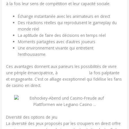
à la fois leur sens de compétition et leur capacité sociale.
Échange instantanée avec les animateurs en direct
Des réactions réelles qui reproduisent le gameplay du
monde réel
La aptitude de faire des décisions en temps réel
Moments partagées avec d’autres joueurs
Une environnement vivante qui entretient
l’enthousiasme.
Ces avantages donnent aux parieurs les possibilités de vivre
une périple émancipatrice, à
bloomberg.com
la fois palpitante
et engageante. C’est ce alliage exceptionnel qui fidélise les fans
de casino en direct.
Diversité des options de jeu
La diversité des jeux proposés par les croupiers en direct offre