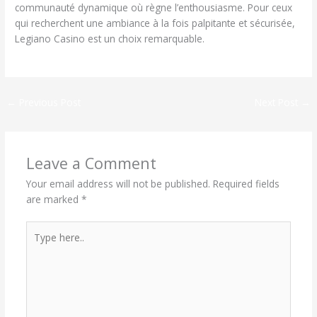
communauté dynamique où règne l’enthousiasme. Pour ceux
qui recherchent une ambiance à la fois palpitante et sécurisée,
Legiano Casino est un choix remarquable.
←
Previous Post
Next Post
→
Leave a Comment
Your email address will not be published.
Required fields
are marked
*
Type
here..