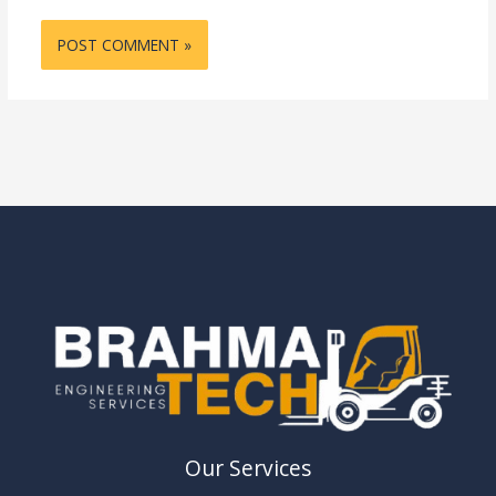
Our Services