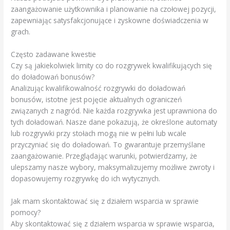
zaangażowanie użytkownika i planowanie na czołowej pozycji,
zapewniając satysfakcjonujące i zyskowne doświadczenia w
grach.
Często zadawane kwestie
Czy są jakiekolwiek limity co do rozgrywek kwalifikujących się
do doładowań bonusów?
Analizując kwalifikowalność rozgrywki do doładowań
bonusów, istotne jest pojęcie aktualnych ograniczeń
związanych z nagród. Nie każda rozgrywka jest uprawniona do
tych doładowań. Nasze dane pokazują, że określone automaty
lub rozgrywki przy stołach mogą nie w pełni lub wcale
przyczyniać się do doładowań. To gwarantuje przemyślane
zaangażowanie. Przeglądając warunki, potwierdzamy, że
ulepszamy nasze wybory, maksymalizujemy możliwe zwroty i
dopasowujemy rozgrywkę do ich wytycznych.
Jak mam skontaktować się z działem wsparcia w sprawie
pomocy?
Aby skontaktować się z działem wsparcia w sprawie wsparcia,