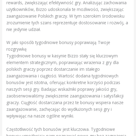
rewards, zwiększając efektywność gry. Analizując zachowania
użytkowników, Bizzo udoskonala te możliwości, zwiększając
zaangażowanie Polskich graczy. W tym szerokim środowisku
zrozumienie tych szans reprezentuje dostosowanie i rozwój, a
nie jedynie udział.
W jaki sposób tygodniowe bonusy poprawiają Twoje
rozgrywkę
Tygodniowe bonusy w kasynie Bizzo stały się kluczowym
elementem strategicznym, poprawiając wrażenia z gry dla
polskich graczy poprzez dostarczanie im stałego
zaangażowania i ciągłości. Wartość dodana tygodniowych
bonusów jest istotna, oferując konkretne korzyści podczas
naszych sesji gry. Badając wskaźniki poprawy jakości gry,
zaobserwowaliśmy zwiększenie zaangażowania i satysfakcji
graczy. Ciągłość dostarczana przez te bonusy wspiera nasze
zaangażowanie, zachęcając do wydłużonych sesji gry i
wpływając na nasze ogólne wyniki.
Częstotliwość tych bonusów jest kluczowa. Tygodniowe
bonusy umożliwiają nam poznawać nowe gry bez zagrożenia