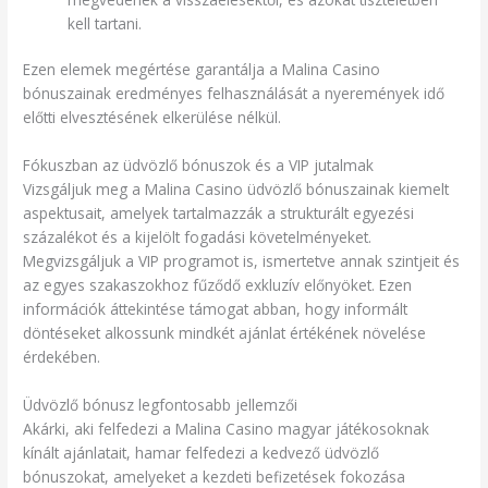
kell tartani.
Ezen elemek megértése garantálja a Malina Casino
bónuszainak eredményes felhasználását a nyeremények idő
előtti elvesztésének elkerülése nélkül.
Fókuszban az üdvözlő bónuszok és a VIP jutalmak
Vizsgáljuk meg a Malina Casino üdvözlő bónuszainak kiemelt
aspektusait, amelyek tartalmazzák a strukturált egyezési
százalékot és a kijelölt fogadási követelményeket.
Megvizsgáljuk a VIP programot is, ismertetve annak szintjeit és
az egyes szakaszokhoz fűződő exkluzív előnyöket. Ezen
információk áttekintése támogat abban, hogy informált
döntéseket alkossunk mindkét ajánlat értékének növelése
érdekében.
Üdvözlő bónusz legfontosabb jellemzői
Akárki, aki felfedezi a Malina Casino magyar játékosoknak
kínált ajánlatait, hamar felfedezi a kedvező üdvözlő
bónuszokat, amelyeket a kezdeti befizetések fokozása