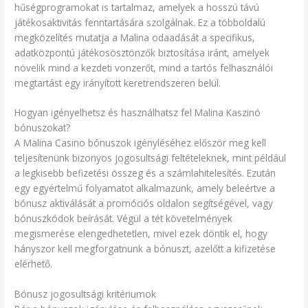
hűségprogramokat is tartalmaz, amelyek a hosszú távú
játékosaktivitás fenntartására szolgálnak. Ez a többoldalú
megközelítés mutatja a Malina odaadását a specifikus,
adatközpontú játékosösztönzők biztosítása iránt, amelyek
növelik mind a kezdeti vonzerőt, mind a tartós felhasználói
megtartást egy irányított keretrendszeren belül.
Hogyan igényelhetsz és használhatsz fel Malina Kaszinó
bónuszokat?
A Malina Casino bónuszok igényléséhez először meg kell
teljesítenünk bizonyos jogosultsági feltételeknek, mint például
a legkisebb befizetési összeg és a számlahitelesítés. Ezután
egy egyértelmű folyamatot alkalmazunk, amely beleértve a
bónusz aktiválását a promóciós oldalon segítségével, vagy
bónuszkódok beírását. Végül a tét követelmények
megismerése elengedhetetlen, mivel ezek döntik el, hogy
hányszor kell megforgatnunk a bónuszt, azelőtt a kifizetése
elérhető.
Bónusz jogosultsági kritériumok