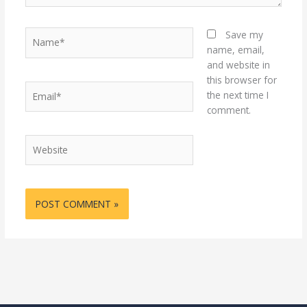
Name*
Save my
name, email,
and website in
this browser for
Email*
the next time I
comment.
Website