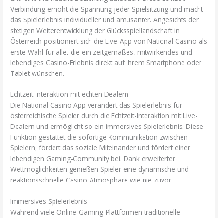
Verbindung erhöht die Spannung jeder Spielsitzung und macht
das Spielerlebnis individueller und amüsanter. Angesichts der
stetigen Weiterentwicklung der Glücksspiellandschaft in
Österreich positioniert sich die Live-App von National Casino als
erste Wahl für alle, die ein zeitgemäßes, mitwirkendes und
lebendiges Casino-Erlebnis direkt auf ihrem Smartphone oder
Tablet wünschen.
Echtzeit-Interaktion mit echten Dealern
Die National Casino App verändert das Spielerlebnis für
österreichische Spieler durch die Echtzeit-Interaktion mit Live-
Dealern und ermöglicht so ein immersives Spielerlebnis. Diese
Funktion gestattet die sofortige Kommunikation zwischen
Spielern, fördert das soziale Miteinander und fördert einer
lebendigen Gaming-Community bei. Dank erweiterter
Wettmöglichkeiten genießen Spieler eine dynamische und
reaktionsschnelle Casino-Atmosphäre wie nie zuvor.
Immersives Spielerlebnis
Während viele Online-Gaming-Plattformen traditionelle