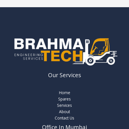
Our Services
Home
Spares
Services
About
Contact Us
Office In Mumbai