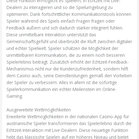
Diese Funktion ermöglicht es Spielern, in Echtzeit mit Live-
Dealern zu interagieren und so die Spielumgebung zu
optimieren. Dank fortschrittlicher Kommunikationstools können
Spieler während des Spiels einfach Fragen fragen oder
Feedback äußern und sich dadurch stärker integriert fühlen.
Diese unmittelbare Interaktion unterstützt das
Gemeinschaftsgefühl und überbrückt die Kluft zwischen digitaler
und echter Spielwelt. Spieler schätzen die Möglichkeit der
unmittelbaren Kommunikation, die zu einem noch besseren
Spielerlebnis beiträgt. Zusätzlich erhöht der Echtzeit-Feedback-
Mechanismus nicht nur die Kundenzufriedenheit, sondern hilft
dem Casino auch, seine Dienstleistungen gemäß den Vorlieben
der Spieler zu verbessern. Alles in allem ist die sofortige
Spielerkommunikation ein echter Meilenstein im Online-
Gaming.
Ausgeweitete Wettmöglichkeiten
Erweiterte Wettmöglichkeiten in der nationalen Casino-App für
austrianische Spieler transformieren das Spielerlebnis durch die
Echtzeit-Interaktion mit Live-Dealern. Diese neuartige Funktion
hebt das klassische Spielen auf ein höheres Niveau und bietet