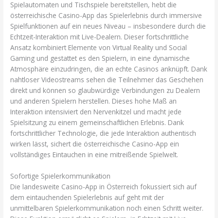
Spielautomaten und Tischspiele bereitstellen, hebt die
österreichische Casino-App das Spielerlebnis durch immersive
Spielfunktionen auf ein neues Niveau – insbesondere durch die
Echtzeit-Interaktion mit Live-Dealern. Dieser fortschrittliche
Ansatz kombiniert Elemente von Virtual Reality und Social
Gaming und gestattet es den Spielern, in eine dynamische
Atmosphäre einzudringen, die an echte Casinos anknüpft. Dank
nahtloser Videostreams sehen die Teilnehmer das Geschehen
direkt und können so glaubwürdige Verbindungen zu Dealern
und anderen Spielern herstellen. Dieses hohe Maß an
Interaktion intensiviert den Nervenkitzel und macht jede
Spielsitzung zu einem gemeinschaftlichen Erlebnis. Dank
fortschrittlicher Technologie, die jede Interaktion authentisch
wirken lässt, sichert die österreichische Casino-App ein
vollständiges Eintauchen in eine mitreißende Spielwelt.
Sofortige Spielerkommunikation
Die landesweite Casino-App in Österreich fokussiert sich auf
dem eintauchenden Spielerlebnis auf geht mit der
unmittelbaren Spielerkommunikation noch einen Schritt weiter.