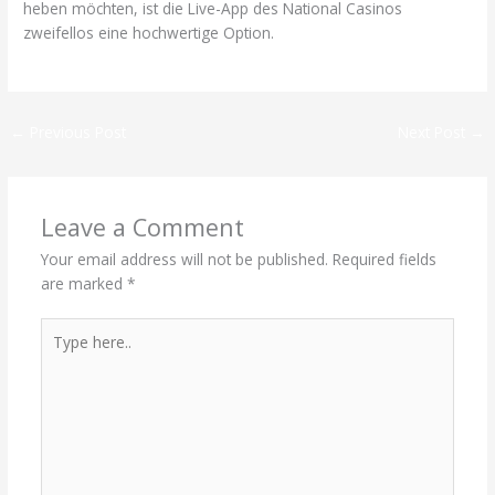
heben möchten, ist die Live-App des National Casinos
zweifellos eine hochwertige Option.
←
Previous Post
Next Post
→
Leave a Comment
Your email address will not be published.
Required fields
are marked
*
Type
here..