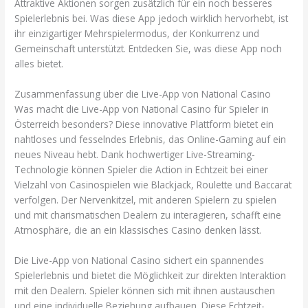
Attraktive Aktionen sorgen zusätzlich für ein noch besseres
Spielerlebnis bei. Was diese App jedoch wirklich hervorhebt, ist
ihr einzigartiger Mehrspielermodus, der Konkurrenz und
Gemeinschaft unterstützt. Entdecken Sie, was diese App noch
alles bietet.
Zusammenfassung über die Live-App von National Casino
Was macht die Live-App von National Casino für Spieler in
Österreich besonders? Diese innovative Plattform bietet ein
nahtloses und fesselndes Erlebnis, das Online-Gaming auf ein
neues Niveau hebt. Dank hochwertiger Live-Streaming-
Technologie können Spieler die Action in Echtzeit bei einer
Vielzahl von Casinospielen wie Blackjack, Roulette und Baccarat
verfolgen. Der Nervenkitzel, mit anderen Spielern zu spielen
und mit charismatischen Dealern zu interagieren, schafft eine
Atmosphäre, die an ein klassisches Casino denken lässt.
Die Live-App von National Casino sichert ein spannendes
Spielerlebnis und bietet die Möglichkeit zur direkten Interaktion
mit den Dealern. Spieler können sich mit ihnen austauschen
und eine individuelle Beziehung aufbauen. Diese Echtzeit-