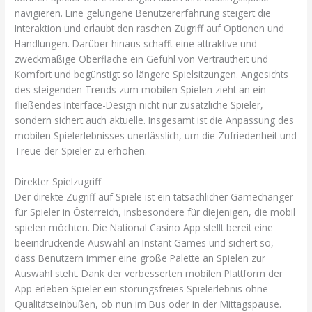
navigieren. Eine gelungene Benutzererfahrung steigert die
Interaktion und erlaubt den raschen Zugriff auf Optionen und
Handlungen. Darüber hinaus schafft eine attraktive und
zweckmäßige Oberfläche ein Gefühl von Vertrautheit und
Komfort und begünstigt so längere Spielsitzungen. Angesichts
des steigenden Trends zum mobilen Spielen zieht an ein
fließendes Interface-Design nicht nur zusätzliche Spieler,
sondern sichert auch aktuelle. Insgesamt ist die Anpassung des
mobilen Spielerlebnisses unerlässlich, um die Zufriedenheit und
Treue der Spieler zu erhöhen.
Direkter Spielzugriff
Der direkte Zugriff auf Spiele ist ein tatsächlicher Gamechanger
für Spieler in Österreich, insbesondere für diejenigen, die mobil
spielen möchten. Die National Casino App stellt bereit eine
beeindruckende Auswahl an Instant Games und sichert so,
dass Benutzern immer eine große Palette an Spielen zur
Auswahl steht. Dank der verbesserten mobilen Plattform der
App erleben Spieler ein störungsfreies Spielerlebnis ohne
Qualitätseinbußen, ob nun im Bus oder in der Mittagspause.