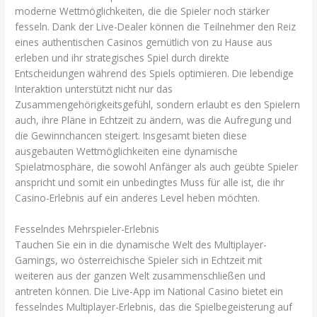
moderne Wettmöglichkeiten, die die Spieler noch stärker
fesseln. Dank der Live-Dealer können die Teilnehmer den Reiz
eines authentischen Casinos gemütlich von zu Hause aus
erleben und ihr strategisches Spiel durch direkte
Entscheidungen während des Spiels optimieren. Die lebendige
Interaktion unterstützt nicht nur das
Zusammengehörigkeitsgefühl, sondern erlaubt es den Spielern
auch, ihre Pläne in Echtzeit zu ändern, was die Aufregung und
die Gewinnchancen steigert. Insgesamt bieten diese
ausgebauten Wettmöglichkeiten eine dynamische
Spielatmosphäre, die sowohl Anfänger als auch geübte Spieler
anspricht und somit ein unbedingtes Muss für alle ist, die ihr
Casino-Erlebnis auf ein anderes Level heben möchten.
Fesselndes Mehrspieler-Erlebnis
Tauchen Sie ein in die dynamische Welt des Multiplayer-
Gamings, wo österreichische Spieler sich in Echtzeit mit
weiteren aus der ganzen Welt zusammenschließen und
antreten können. Die Live-App im National Casino bietet ein
fesselndes Multiplayer-Erlebnis, das die Spielbegeisterung auf