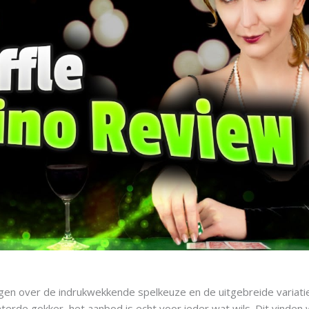
gen over de indrukwekkende spelkeuze en de uitgebreide variatie 
rde gokker, het aanbod is echt voor ieder wat wils. Dit vinden wi