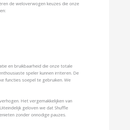
iëren de weloverwogen keuzes die onze
en:
ie en bruikbaarheid die onze totale
thousiaste speler kunnen irriteren. De
jke functies soepel te gebruiken. We
n verhogen. Het vergemakkelijken van
iteindelijk geloven we dat Shuffle
genieten zonder onnodige pauzes.