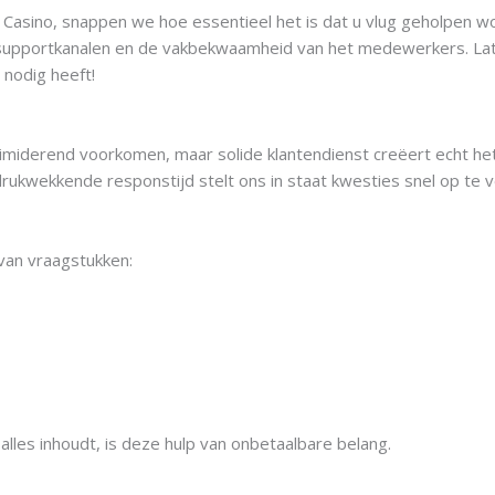
fle Casino, snappen we hoe essentieel het is dat u vlug geholpen
 supportkanalen en de vakbekwaamheid van het medewerkers. La
nodig heeft!
ntimiderend voorkomen, maar solide klantendienst creëert echt 
drukwekkende responstijd stelt ons in staat kwesties snel op te 
 van vraagstukken:
alles inhoudt, is deze hulp van onbetaalbare belang.