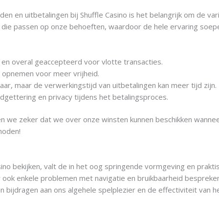
n en uitbetalingen bij Shuffle Casino is het belangrijk om de vari
die passen op onze behoeften, waardoor de hele ervaring soepele
 en overal geaccepteerd voor vlotte transacties.
el opnemen voor meer vrijheid.
r, maar de verwerkingstijd van uitbetalingen kan meer tijd zijn.
dgettering en privacy tijdens het betalingsproces.
eten we zeker dat we over onze winsten kunnen beschikken wannee
hoden!
sino bekijken, valt de in het oog springende vormgeving en prakti
ook enkele problemen met navigatie en bruikbaarheid bespreken
bijdragen aan ons algehele spelplezier en de effectiviteit van he