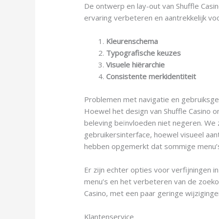
De ontwerp en lay-out van Shuffle Cas
ervaring verbeteren en aantrekkelijk vo
Kleurenschema
Typografische keuzes
Visuele hiërarchie
Consistente merkidentiteit
Problemen met navigatie en gebruiksg
Hoewel het design van Shuffle Casino o
beleving beïnvloeden niet negeren. We 
gebruikersinterface, hoewel visueel aant
hebben opgemerkt dat sommige menu’s r
Er zijn echter opties voor verfijningen
menu’s en het verbeteren van de zoekopt
Casino, met een paar geringe wijziging
Klantenservice