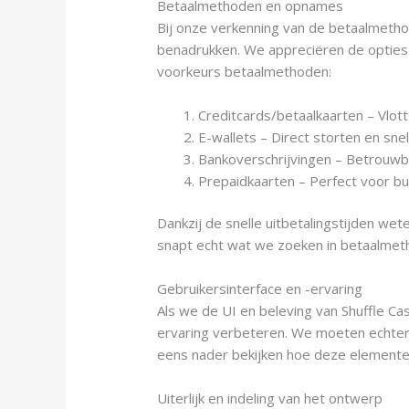
Betaalmethoden en opnames
Bij onze verkenning van de betaalmethode
benadrukken. We appreciëren de opties 
voorkeurs betaalmethoden:
Creditcards/betaalkaarten – Vlott
E-wallets – Direct storten en sn
Bankoverschrijvingen – Betrouwbaa
Prepaidkaarten – Perfect voor bu
Dankzij de snelle uitbetalingstijden w
snapt echt wat we zoeken in betaalmet
Gebruikersinterface en -ervaring
Als we de UI en beleving van Shuffle Ca
ervaring verbeteren. We moeten echter 
eens nader bekijken hoe deze elementen 
Uiterlijk en indeling van het ontwerp