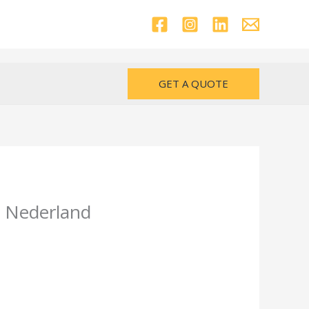
GET A QUOTE
it Nederland