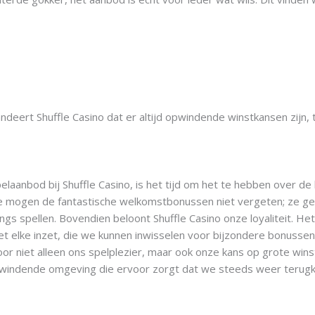
ndeert Shuffle Casino dat er altijd opwindende winstkansen zijn, 
laanbod bij Shuffle Casino, is het tijd om het te hebben over d
e mogen de fantastische welkomstbonussen niet vergeten; ze ge
ngs spellen. Bovendien beloont Shuffle Casino onze loyaliteit. He
 elke inzet, die we kunnen inwisselen voor bijzondere bonussen e
oor niet alleen ons spelplezier, maar ook onze kans op grote wi
windende omgeving die ervoor zorgt dat we steeds weer terugk