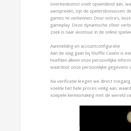
overeenkomst voelt opwindend aan, wa
aanspreekt, zijn de spelersbonussen; de
games te verkennen. Door extra’s, koste
gameplay. Deze dynamische sfeer verbet
zoek is naar avontuur in de online spelw
Aanmelding en accountconfiguratie
Aan de slag gaan bij Shuffle Casino is
hoefden alleen onze persoonlijke infor
waardoor onze persoonlijke gegevens v
Na verificatie kregen we direct toegang
voelde het hele proces veilig aan, waa
soepele kennismaking met de wereld van 