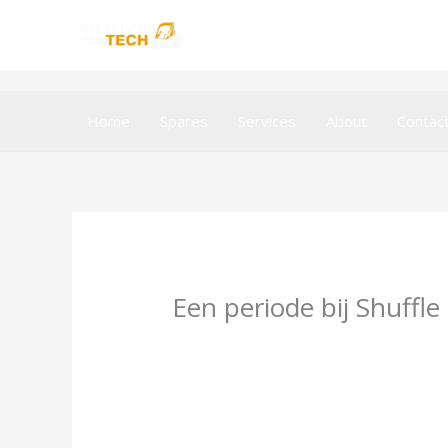
Skip
to
content
Home
Spares
Services
About
Contac
Een periode bij Shuffle
Leave a Comment
/
Uncategorized
/ B