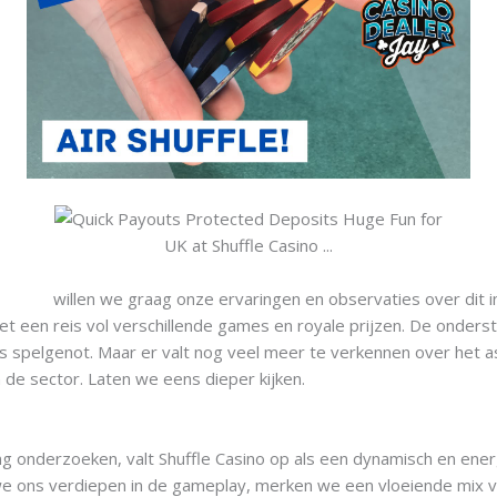
tdekken
willen we graag onze ervaringen en observaties over dit i
een reis vol verschillende games en royale prijzen. De onderste
s spelgenot. Maar er valt nog veel meer te verkennen over het a
 de sector. Laten we eens dieper kijken.
 onderzoeken, valt Shuffle Casino op als een dynamisch en ener
e ons verdiepen in de gameplay, merken we een vloeiende mix va