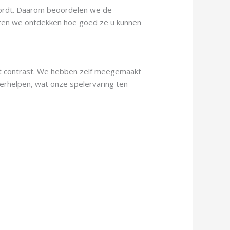
 wordt. Daarom beoordelen we de
ten we ontdekken hoe goed ze u kunnen
het contrast. We hebben zelf meegemaakt
verhelpen, wat onze spelervaring ten