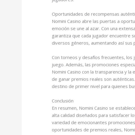
Oportunidades de recompensas auténtica
Nomini Casino abre las puertas a oport
emoción se une al azar. Con una extens
garantiza que cada jugador encuentre su
diversos géneros, aumentando así sus p
Con torneos y desafíos frecuentes, los
juego. Además, las promociones especial
Nomini Casino con la transparencia y la
de ganar premios reales son auténticas.
destino de primer nivel para quienes bu
Conclusión
En resumen, Nomini Casino se establece
alta calidad diseñados para satisfacer l
variedad de emocionantes promociones, n
oportunidades de premios reales, Nomin