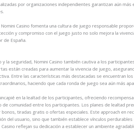
realizadas por organizaciones independientes garantizan aún más 
s.
, Nomini Casino fomenta una cultura de juego responsable propor
cción y compromiso con el juego justo no solo mejora la vivenci
or de España.
o y la seguridad, Nomini Casino también cautiva a los participant
as están creadas para aumentar la vivencia de juego, asegurand
iva. Entre las características más destacadas se encuentran los 
traordinarios, haciendo que cada ronda de juego sea aún más apa
ncapié en la lealtad de los participantes, ofreciendo recompensas
o de comunidad entre los participantes. Los planes de lealtad pre
bonos, tiradas gratis o ofertas especiales. Este approach en re
ción del usuario, sino que también establece vínculos perdurables 
i Casino reflejan su dedicación a establecer un ambiente agradabl