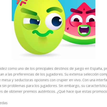
pidez como uno de los principales destinos de juego en España, 
tan a las preferencias de los jugadores. Su extensa selección 
esa y seductoras opciones con crupier en vivo. Con una interfaz
ia sin problemas para los jugadores. Sin embargo, su característi
s de obtener premios auténticos. ¿Qué hace que estas promocio
nedas