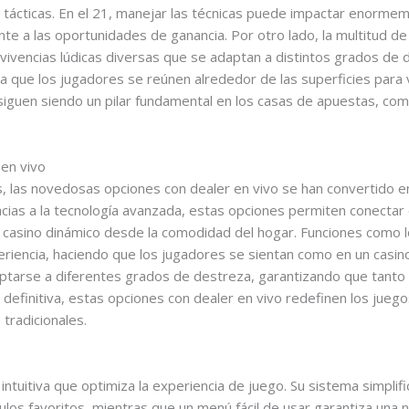
s tácticas. En el 21, manejar las técnicas puede impactar enormem
e a las oportunidades de ganancia. Por otro lado, la multitud 
vencias lúdicas diversas que se adaptan a distintos grados de 
 que los jugadores se reúnen alrededor de las superficies para vi
s siguen siendo un pilar fundamental en los casas de apuestas, co
en vivo
, las novedosas opciones con dealer en vivo se han convertido e
racias a la tecnología avanzada, estas opciones permiten conectar
 casino dinámico desde la comodidad del hogar. Funciones como l
periencia, haciendo que los jugadores se sientan como en un casino
aptarse a diferentes grados de destreza, garantizando que tanto
definitiva, estas opciones con dealer en vivo redefinen los juego
 tradicionales.
 intuitiva que optimiza la experiencia de juego. Su sistema simpl
tulos favoritos, mientras que un menú fácil de usar garantiza una 