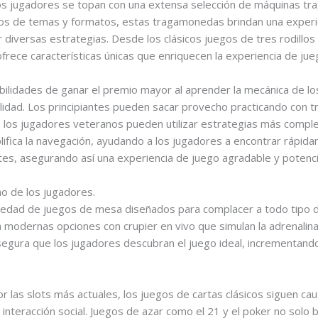
, los jugadores se topan con una extensa selección de máquinas t
os de temas y formatos, estas tragamonedas brindan una experi
ar diversas estrategias. Desde los clásicos juegos de tres rodill
ece características únicas que enriquecen la experiencia de jueg
ilidades de ganar el premio mayor al aprender la mecánica de los
atilidad. Los principiantes pueden sacar provecho practicando co
ue los jugadores veteranos pueden utilizar estrategias más compl
lifica la navegación, ayudando a los jugadores a encontrar rápi
ntes, asegurando así una experiencia de juego agradable y poten
o de los jugadores.
riedad de juegos de mesa diseñados para complacer a todo tipo 
 modernas opciones con crupier en vivo que simulan la adrenalina 
asegura que los jugadores descubran el juego ideal, incrementando
 las slots más actuales, los juegos de cartas clásicos siguen cau
 interacción social. Juegos de azar como el 21 y el poker no solo 