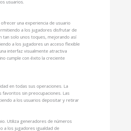
os usuarios.
 ofrecer una experiencia de usuario
ermitiendo a los jugadores disfrutar de
con tan solo unos toques, mejorando así
iendo a los jugadores un acceso flexible
una interfaz visualmente atractiva
ino cumple con éxito la creciente
ridad en todas sus operaciones. La
 favoritos sin preocupaciones. Las
iendo a los usuarios depositar y retirar
mpio. Utiliza generadores de números
do a los jugadores igualdad de