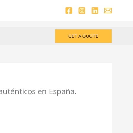
GET A QUOTE
 auténticos en España.