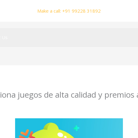
Make a call: +91 99228 31892
t Us
ona juegos de alta calidad y premios
y
smhalole@gmail.com