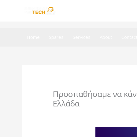
Skip
to
content
Home
Spares
Services
About
Contac
Προσπαθήσαμε να κάνο
Ελλάδα
Leave a Comment
/
Uncategorized
/ B