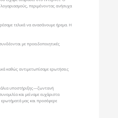
ς λογαριασμούς, περιμένοντας ανήσυχα
ρέσαμε τελικά να ανασάνουμε ήρεμα. Η
συνδέονται με προειδοποιητικές
δικά καθώς αντιμετωπίσαμε ερωτήσεις
ανάλια υποστήριξης—ζωντανή
υνομιλία και μείναμε ευχάριστα
 ερωτήματά μας και προσέφερε