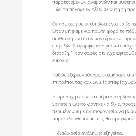
παρατεταμένων αναμονών και μυστηρι
Πώς τα πήγαμε εν τέλει σε αυτή τη πρ
Οι πρώτες μας εντυπώσεις για το Spins
Όταν μπήκαμε για πρώτη φορά το πόδι 
αισθητική του ήταν μοντέρνα και προ
επιμελώς διαμορφωμένα για να ενισχύσ
διάταξη. Ήταν σαφές ότι είχε αφιερωθ
ευκολία.
Καθώς εξερευνούσαμε, εκτιμήσαμε την 
επιτρέποντας κοινωνικές επαφές χωρί
Η προσοχή στη λεπτομέρεια στη διακόσ
Spinstein Casino φάνηκε να δίνει προ
περιμένουμε με ανυπομονησία να βυθισ
παρακολουθήσουμε πώς θα προχωρούσε
Η διαδικασία ανάληψης εξηγείται