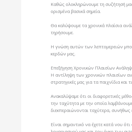
Καθώς ολοκληρώνουμε τη συζήτησή μας 
ορισμένα βασικά σημεία.
Θα καλύψουμε τα χρονικά πλαίσια ανά
τηρήσουμε.
Η γνώση αυτών των λεπτομερειών μπο
κερδών μας.
Επεξήγηση Χρονικών Πλαισίων Ανάληψ
Η αντίληψη των χρονικών πλαισίων ανά
στρατηγικές μας για τα παιχνίδια και τι
Ανακαλύψαμε ότι οι διαφορετικές μέθ
την ταχύτητα με την οποία λαμβάνουμε
διεκπεραιώνονται ταχύτερα, συνήθως ε
Είναι σημαντικό να έχετε κατά νου ότ
λογαριασμού μας και τον όγκο των αιτ