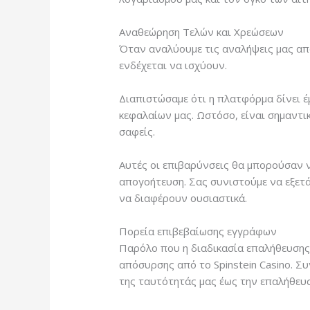
Αναθεώρηση Τελών και Χρεώσεων
Όταν αναλύουμε τις αναλήψεις μας από
ενδέχεται να ισχύουν.
Διαπιστώσαμε ότι η πλατφόρμα δίνει έ
κεφαλαίων μας. Ωστόσο, είναι σημαντι
σαφείς.
Αυτές οι επιβαρύνσεις θα μπορούσαν 
απογοήτευση. Σας συνιστούμε να εξετά
να διαφέρουν ουσιαστικά.
Πορεία επιβεβαίωσης εγγράφων
Παρόλο που η διαδικασία επαλήθευσης 
απόσυρσης από το Spinstein Casino. Σ
της ταυτότητάς μας έως την επαλήθευ