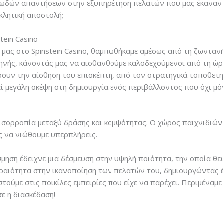
ωδών απαντήσεων στην εξυπηρέτηση πελατών που μας έκαναν ν
οκλητική αποστολή;
tein Casino
μας στο Spinstein Casino, θαμπωθήκαμε αμέσως από τη ζωντανή
σηνής, κάνοντάς μας να αισθανθούμε καλοδεχούμενοι από τη ώ
ουν την αίσθηση του επισκέπτη, από τον στρατηγικά τοποθετη
εί μεγάλη σκέψη στη δημιουργία ενός περιβάλλοντος που όχι μό
ισορροπία μεταξύ δράσης και κομψότητας. Ο χώρος παιχνιδιών 
ς να νιώθουμε υπερπλήρεις.
μηση έδειχνε μια δέσμευση στην υψηλή ποιότητα, την οποία θ
τεραιότητα στην ικανοποίηση των πελατών του, δημιουργώντας
τούμε στις ποικίλες εμπειρίες που είχε να παρέχει. Περιμέναμ
 η διασκέδαση!