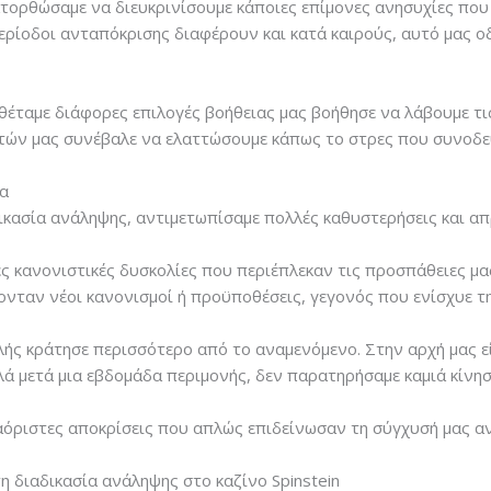
ατορθώσαμε να διευκρινίσουμε κάποιες επίμονες ανησυχίες πο
περίοδοι ανταπόκρισης διαφέρουν και κατά καιρούς, αυτό μας ο
αθέταμε διάφορες επιλογές βοήθειας μας βοήθησε να λάβουμε τ
ατών μας συνέβαλε να ελαττώσουμε κάπως το στρες που συνοδε
α
ικασία ανάληψης, αντιμετωπίσαμε πολλές καθυστερήσεις και α
ς κανονιστικές δυσκολίες που περιέπλεκαν τις προσπάθειες μα
νταν νέοι κανονισμοί ή προϋποθέσεις, γεγονός που ενίσχυε τη
ής κράτησε περισσότερο από το αναμενόμενο. Στην αρχή μας ε
ά μετά μια εβδομάδα περιμονής, δεν παρατηρήσαμε καμιά κίνη
αόριστες αποκρίσεις που απλώς επιδείνωσαν τη σύγχυσή μας α
η διαδικασία ανάληψης στο καζίνο Spinstein