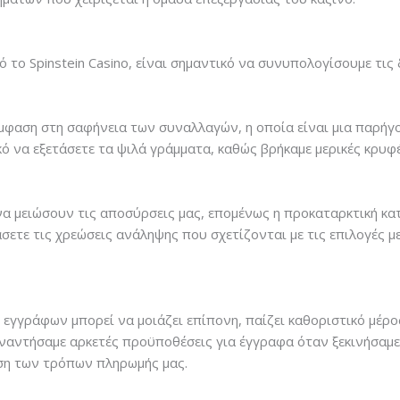
 το Spinstein Casino, είναι σημαντικό να συνυπολογίσουμε τις
μφαση στη σαφήνεια των συναλλαγών, η οποία είναι μια παρήγο
κό να εξετάσετε τα ψιλά γράμματα, καθώς βρήκαμε μερικές κρυφ
να μειώσουν τις αποσύρσεις μας, επομένως η προκαταρκτική κα
σετε τις χρεώσεις ανάληψης που σχετίζονται με τις επιλογές 
εγγράφων μπορεί να μοιάζει επίπονη, παίζει καθοριστικό μέρ
υναντήσαμε αρκετές προϋποθέσεις για έγγραφα όταν ξεκινήσαμε
ση των τρόπων πληρωμής μας.