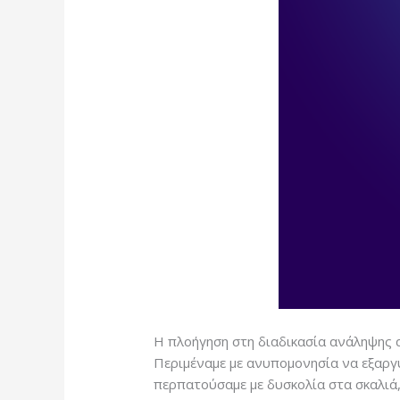
Η πλοήγηση στη διαδικασία ανάληψης απ
Περιμέναμε με ανυπομονησία να εξαργ
περπατούσαμε με δυσκολία στα σκαλιά