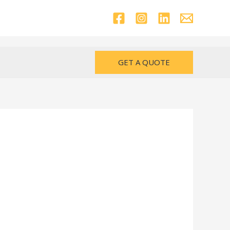
GET A QUOTE