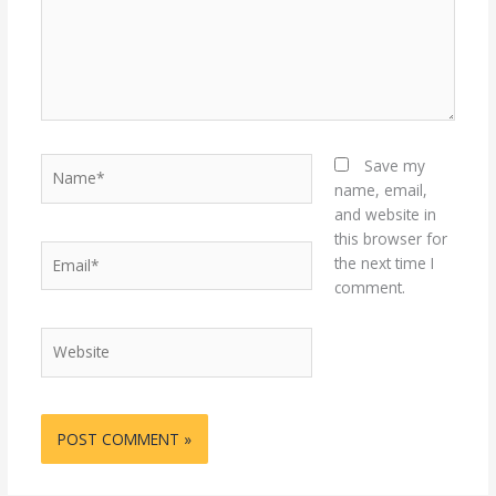
Name*
Save my
name, email,
and website in
this browser for
Email*
the next time I
comment.
Website