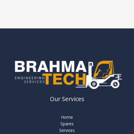
Our Services
Home
Spares
Services