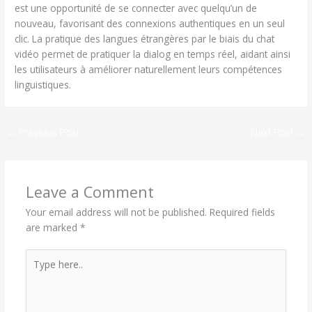
est une opportunité de se connecter avec quelqu’un de
nouveau, favorisant des connexions authentiques en un seul
clic. La pratique des langues étrangères par le biais du chat
vidéo permet de pratiquer la dialog en temps réel, aidant ainsi
les utilisateurs à améliorer naturellement leurs compétences
linguistiques.
←
Previous Post
Next Post
→
Leave a Comment
Your email address will not be published.
Required fields
are marked
*
Type
here..