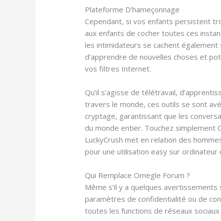
Plateforme D’hameçonnage
Cependant, si vos enfants persistent tro
aux enfants de cocher toutes ces instan
les intimidateurs se cachent également s
d’apprendre de nouvelles choses et pot
vos filtres Internet.
Qu’il s’agisse de télétravail, d’apprent
travers le monde, ces outils se sont avé
cryptage, garantissant que les convers
du monde entier. Touchez simplement C
LuckyCrush met en relation des hommes 
pour une utilisation easy sur ordinateur
Qui Remplace Omegle Forum ?
Même s’il y a quelques avertissements 
paramètres de confidentialité ou de con
toutes les functions de réseaux sociaux