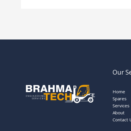
Our Se
Home
Spares
Services
About
Contact 