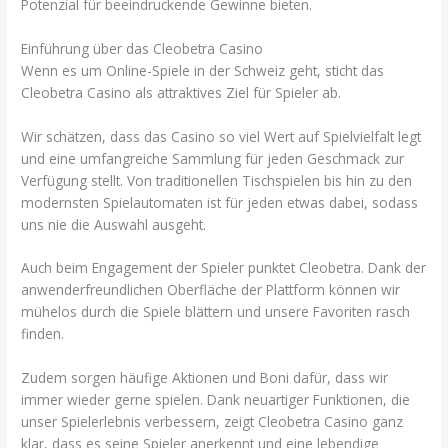
Potenzial für beeindruckende Gewinne bieten.
Einführung über das Cleobetra Casino
Wenn es um Online-Spiele in der Schweiz geht, sticht das
Cleobetra Casino als attraktives Ziel für Spieler ab.
Wir schätzen, dass das Casino so viel Wert auf Spielvielfalt legt
und eine umfangreiche Sammlung für jeden Geschmack zur
Verfügung stellt. Von traditionellen Tischspielen bis hin zu den
modernsten Spielautomaten ist für jeden etwas dabei, sodass
uns nie die Auswahl ausgeht.
Auch beim Engagement der Spieler punktet Cleobetra. Dank der
anwenderfreundlichen Oberfläche der Plattform können wir
mühelos durch die Spiele blättern und unsere Favoriten rasch
finden.
Zudem sorgen häufige Aktionen und Boni dafür, dass wir
immer wieder gerne spielen. Dank neuartiger Funktionen, die
unser Spielerlebnis verbessern, zeigt Cleobetra Casino ganz
klar, dass es seine Spieler anerkennt und eine lebendige