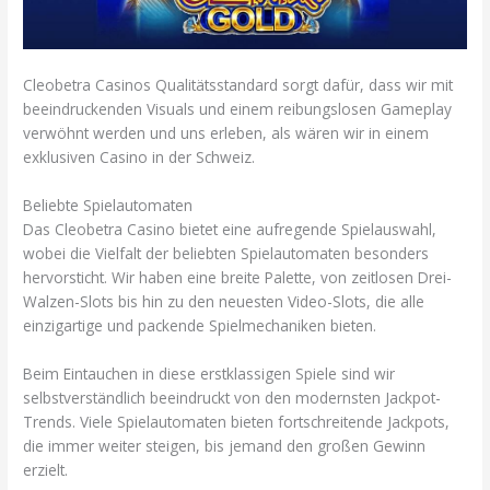
Cleobetra Casinos Qualitätsstandard sorgt dafür, dass wir mit
beeindruckenden Visuals und einem reibungslosen Gameplay
verwöhnt werden und uns erleben, als wären wir in einem
exklusiven Casino in der Schweiz.
Beliebte Spielautomaten
Das Cleobetra Casino bietet eine aufregende Spielauswahl,
wobei die Vielfalt der beliebten Spielautomaten besonders
hervorsticht. Wir haben eine breite Palette, von zeitlosen Drei-
Walzen-Slots bis hin zu den neuesten Video-Slots, die alle
einzigartige und packende Spielmechaniken bieten.
Beim Eintauchen in diese erstklassigen Spiele sind wir
selbstverständlich beeindruckt von den modernsten Jackpot-
Trends. Viele Spielautomaten bieten fortschreitende Jackpots,
die immer weiter steigen, bis jemand den großen Gewinn
erzielt.