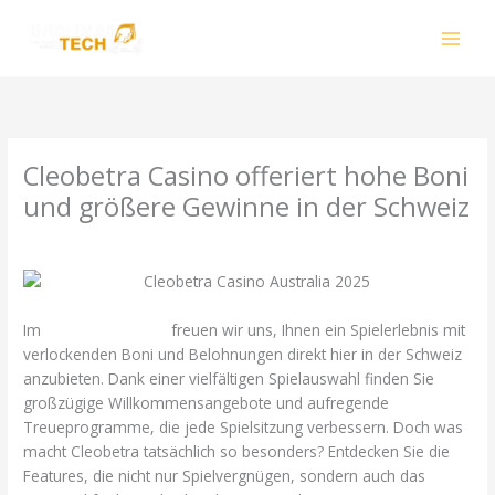
Skip
to
content
Cleobetra Casino offeriert hohe Boni
und größere Gewinne in der Schweiz
Leave a Comment
/
Uncategorized
/ By
smhalole@gmail.com
Im
Cleobetra Casino
freuen wir uns, Ihnen ein Spielerlebnis mit
verlockenden Boni und Belohnungen direkt hier in der Schweiz
anzubieten. Dank einer vielfältigen Spielauswahl finden Sie
großzügige Willkommensangebote und aufregende
Treueprogramme, die jede Spielsitzung verbessern. Doch was
macht Cleobetra tatsächlich so besonders? Entdecken Sie die
Features, die nicht nur Spielvergnügen, sondern auch das