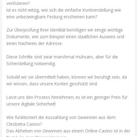
verifizieren?
Ist es nicht witzig, wie sich die einfache Kontoerstellung wie
eine unbezwingbare Festung erscheinen kann?
Zur Überprüfung Ihrer Identität benötigen wir einige wichtige
Dokumente, wie zum Beispiel einen staatlichen Ausweis und
einen Nachweis der Adresse.
Diese Schritte sind zwar manchmal mühsam, aber für die
Sicherstellung notwendig.
Sobald wir sie übermittelt haben, können wir beruhigt sein, da
wir wissen, dass unsere Konten geschützt sind.
Lasst uns den Prozess hinnehmen; es ist ein geringer Preis für
unsere digitale Sicherheit!
Wie funktioniert die Auszahlung von Gewinnen aus dem
Cleobetra Casino?
Das Abheben von Gewinnen aus einem Online-Casino ist in der