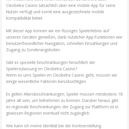
Cleobetra Casino tatsächlich über eine mobile App für seine
Nutzer verfügt und somit eine ausgezeichnete mobile
Kompatibilität bietet.
Mit dieser App können wir ein flüssiges Spielerlebnis auf
unseren Geräten genießen, dank nützlicher App-Funktionen wie
benutzerfreundlicher Navigation, schnellen Einzahlungen und
Zugang zu Sonderangeboten.
Gibt es spezielle Einschränkungen hinsichtlich der
Spielerzulassung im Cleobetra Casino?
Wenn es ums Spielen im Cleobetra Casino geht, müssen wir
einige wesentliche Faktoren berücksichtigen.
Es gelten Altersbeschränkungen; Spieler müssen mindestens 18
Jahre alt sein, um teilnehmen zu können. Darüber hinaus gibt
es regionale Beschränkungen; der Zugang zur Plattform ist in
gewissen Regionen eventuell nicht zugänglich.
Wie kann ich meine Identität bei der Kontoerstellung