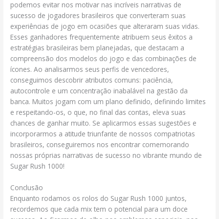
podemos evitar nos motivar nas incríveis narrativas de
sucesso de jogadores brasileiros que converteram suas
experiências de jogo em ocasiões que alteraram suas vidas.
Esses ganhadores frequentemente atribuem seus êxitos a
estratégias brasileiras bem planejadas, que destacam a
compreensão dos modelos do jogo e das combinações de
ícones. Ao analisarmos seus perfis de vencedores,
conseguimos descobrir atributos comuns: paciência,
autocontrole e um concentração inabalável na gestão da
banca. Muitos jogam com um plano definido, definindo limites
e respeitando-os, o que, no final das contas, eleva suas
chances de ganhar muito. Se aplicarmos essas sugestões e
incorporarmos a atitude triunfante de nossos compatriotas
brasileiros, conseguiremos nos encontrar comemorando
nossas próprias narrativas de sucesso no vibrante mundo de
Sugar Rush 1000!
Conclusão
Enquanto rodamos os rolos do Sugar Rush 1000 juntos,
recordemos que cada mix tem o potencial para um doce