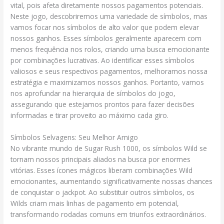
vital, pois afeta diretamente nossos pagamentos potenciais.
Neste jogo, descobriremos uma variedade de símbolos, mas
vamos focar nos símbolos de alto valor que podem elevar
nossos ganhos. Esses símbolos geralmente aparecem com
menos frequência nos rolos, criando uma busca emocionante
por combinações lucrativas. Ao identificar esses símbolos
valiosos e seus respectivos pagamentos, melhoramos nossa
estratégia e maximizamos nossos ganhos. Portanto, vamos
nos aprofundar na hierarquia de símbolos do jogo,
assegurando que estejamos prontos para fazer decisões
informadas e tirar proveito ao máximo cada giro.
Símbolos Selvagens: Seu Melhor Amigo
No vibrante mundo de Sugar Rush 1000, os símbolos Wild se
tornam nossos principais aliados na busca por enormes
vitórias. Esses ícones mágicos liberam combinações Wild
emocionantes, aumentando significativamente nossas chances
de conquistar o jackpot. Ao substituir outros símbolos, os
Wilds criam mais linhas de pagamento em potencial,
transformando rodadas comuns em triunfos extraordinários.