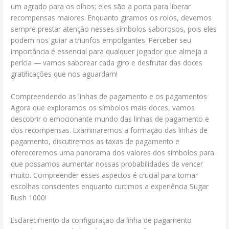
um agrado para os olhos; eles são a porta para liberar
recompensas maiores. Enquanto giramos os rolos, devemos
sempre prestar atenção nesses símbolos saborosos, pois eles
podem nos guiar a triunfos empolgantes. Perceber seu
importância é essencial para qualquer jogador que almeja a
perícia — vamos saborear cada giro e desfrutar das doces
gratificações que nos aguardam!
Compreendendo as linhas de pagamento e os pagamentos
Agora que exploramos os símbolos mais doces, vamos
descobrir o emocionante mundo das linhas de pagamento e
dos recompensas. Examinaremos a formação das linhas de
pagamento, discutiremos as taxas de pagamento e
ofereceremos uma panorama dos valores dos símbolos para
que possamos aumentar nossas probabilidades de vencer
muito. Compreender esses aspectos é crucial para tomar
escolhas conscientes enquanto curtimos a experiência Sugar
Rush 1000!
Esclarecimento da configuração da linha de pagamento