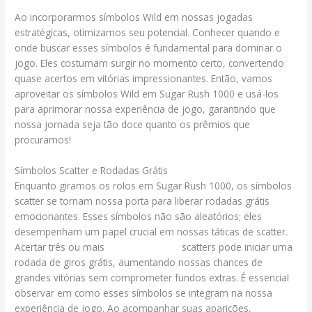
Ao incorporarmos símbolos Wild em nossas jogadas
estratégicas, otimizamos seu potencial. Conhecer quando e
onde buscar esses símbolos é fundamental para dominar o
jogo. Eles costumam surgir no momento certo, convertendo
quase acertos em vitórias impressionantes. Então, vamos
aproveitar os símbolos Wild em Sugar Rush 1000 e usá-los
para aprimorar nossa experiência de jogo, garantindo que
nossa jornada seja tão doce quanto os prêmios que
procuramos!
Símbolos Scatter e Rodadas Grátis
Enquanto giramos os rolos em Sugar Rush 1000, os símbolos
scatter se tornam nossa porta para liberar rodadas grátis
emocionantes. Esses símbolos não são aleatórios; eles
desempenham um papel crucial em nossas táticas de scatter.
Acertar três ou mais
en.wikipedia.org
scatters pode iniciar uma
rodada de giros grátis, aumentando nossas chances de
grandes vitórias sem comprometer fundos extras. É essencial
observar em como esses símbolos se integram na nossa
experiência de jogo. Ao acompanhar suas aparições,