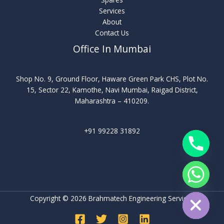
Services
About
Contact Us
Office In Mumbai
Shop No. 9, Ground Floor, Haware Green Park CHS, Plot No.
15, Sector 22, Kamothe, Navi Mumbai, Raigad District,
Maharashtra – 410209.
+91 99228 31892
chaty
Hide
Copyright © 2026 Brahmatech Engineering Services