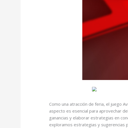
Como una atracción de feria, el juego A
aspecto es esencial para aprovechar del
ganancias y elaborar estrategias en con
exploramos estrategias y sugerencias p