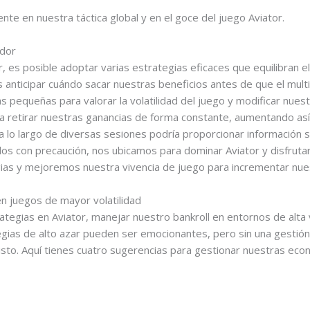
nte en nuestra táctica global y en el goce del juego Aviator.
ador
, es posible adoptar varias estrategias eficaces que equilibran e
 anticipar cuándo sacar nuestras beneficios antes de que el mult
as pequeñas para valorar la volatilidad del juego y modificar nu
a retirar nuestras ganancias de forma constante, aumentando así
a lo largo de diversas sesiones podría proporcionar información 
os con precaución, nos ubicamos para dominar Aviator y disfruta
gias y mejoremos nuestra vivencia de juego para incrementar nues
en juegos de mayor volatilidad
gias en Aviator, manejar nuestro bankroll en entornos de alta vo
egias de alto azar pueden ser emocionantes, pero sin una gestió
isto. Aquí tienes cuatro sugerencias para gestionar nuestras econ