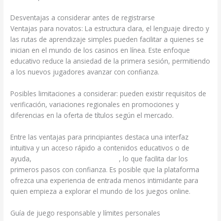
Desventajas a considerar antes de registrarse
Ventajas para novatos: La estructura clara, el lenguaje directo y
las rutas de aprendizaje simples pueden facilitar a quienes se
inician en el mundo de los casinos en línea. Este enfoque
educativo reduce la ansiedad de la primera sesión, permitiendo
a los nuevos jugadores avanzar con confianza.
Posibles limitaciones a considerar: pueden existir requisitos de
verificación, variaciones regionales en promociones y
diferencias en la oferta de títulos según el mercado.
Entre las ventajas para principiantes destaca una interfaz
intuitiva y un acceso rápido a contenidos educativos o de
ayuda,
https://dendera-casinos.es/
, lo que facilita dar los
primeros pasos con confianza. Es posible que la plataforma
ofrezca una experiencia de entrada menos intimidante para
quien empieza a explorar el mundo de los juegos online.
Guía de juego responsable y límites personales