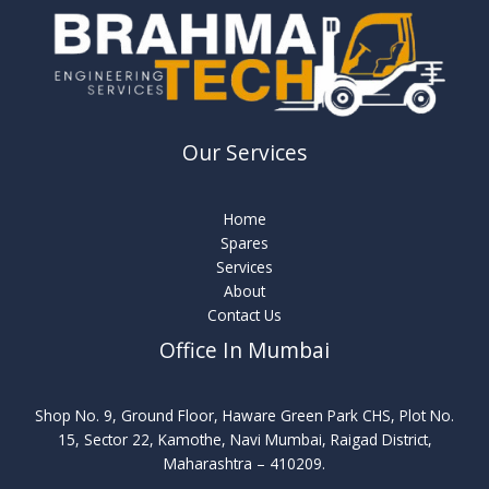
Our Services
Home
Spares
Services
About
Contact Us
Office In Mumbai
Shop No. 9, Ground Floor, Haware Green Park CHS, Plot No.
15, Sector 22, Kamothe, Navi Mumbai, Raigad District,
Maharashtra – 410209.