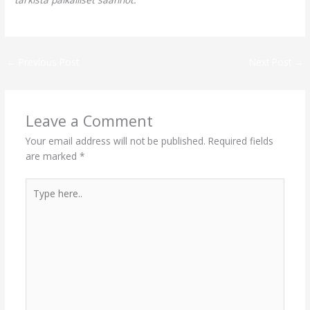
←
Previous Post
Next Post
→
Leave a Comment
Your email address will not be published.
Required fields
are marked
*
Type
here..