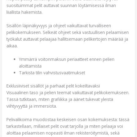
suosituimmat pelit auttavat suunnan löytämisessä ilman
liiallista hakemista.
Sisällön läpinäkyvyys ja ohjeet vaikuttavat turvalliseen
pelikokemukseen. Selkeät ohjeet sekä vastuullisen pelaamisen
työkalut auttavat pelaajaa hallitsemaan pelikertojen määrää ja
aikaa.
Ymmärrä voitonmaksun periaatteet ennen pelien
aloittamista
Tarkista tilin vahvistusvaatimukset
Exklusiiviset sisällöt ja parhaat pelit kokeiltavaksi
Visuaalinen taso ja pelien teemat vaikuttavat pelikokemukseen.
Tässä tutkitaan, miten grafiikka ja äänet tukevat yleistä
viihtyvyyttä ja immersiota.
Pelivalikoima muodostaa keskeisen osan kokemuksesta: tässä
tarkastellaan, millaiset pelit ovat tarjolla ja miten pelaaja voi
aloittaa pelaamisen nopeasti ilman rekisteröitymistä, sekä