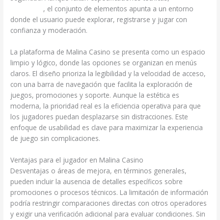
casinos.eu
, el conjunto de elementos apunta a un entorno
donde el usuario puede explorar, registrarse y jugar con
confianza y moderación.
La plataforma de Malina Casino se presenta como un espacio
limpio y lógico, donde las opciones se organizan en menús
claros. El diseño prioriza la legibilidad y la velocidad de acceso,
con una barra de navegación que facilita la exploración de
juegos, promociones y soporte. Aunque la estética es
moderna, la prioridad real es la eficiencia operativa para que
los jugadores puedan desplazarse sin distracciones. Este
enfoque de usabilidad es clave para maximizar la experiencia
de juego sin complicaciones.
Ventajas para el jugador en Malina Casino
Desventajas o áreas de mejora, en términos generales,
pueden incluir la ausencia de detalles específicos sobre
promociones o procesos técnicos. La limitación de información
podría restringir comparaciones directas con otros operadores
y exigir una verificación adicional para evaluar condiciones. Sin