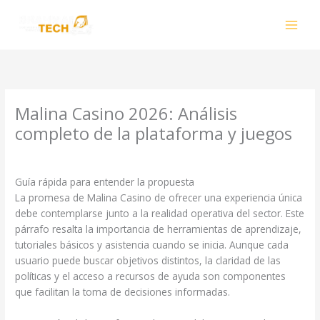
Skip
to
content
Malina Casino 2026: Análisis
completo de la plataforma y juegos
Leave a Comment
/
Uncategorized
/ By
smhalole@gmail.com
Guía rápida para entender la propuesta
La promesa de Malina Casino de ofrecer una experiencia única
debe contemplarse junto a la realidad operativa del sector. Este
párrafo resalta la importancia de herramientas de aprendizaje,
tutoriales básicos y asistencia cuando se inicia. Aunque cada
usuario puede buscar objetivos distintos, la claridad de las
políticas y el acceso a recursos de ayuda son componentes
que facilitan la toma de decisiones informadas.