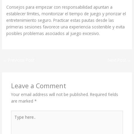
Consejos para empezar con responsabilidad apuntan a
establecer límites, monitorizar el tiempo de juego y priorizar el
entretenimiento seguro. Practicar estas pautas desde las
primeras sesiones favorece una experiencia sostenible y evita
posibles problemas asociados al juego excesivo.
←
Previous Post
Next Post
→
Leave a Comment
Your email address will not be published.
Required fields
are marked
*
Type
here..