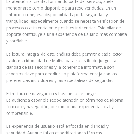
La atención al cliente, formando parte del servicio, suele
mencionarse como disponible para resolver dudas. En un
entorno online, esa disponibilidad aporta seguridad y
tranquilidad, especialmente cuando se necesita verificación de
procesos o asistencia ante posibles incidencias. Este pilar de
soporte contribuye a una experiencia de usuario más completa
y confiable.
La lectura integral de este análisis debe permitir a cada lector
evaluar la idoneidad de Malina para su estilo de juego. La
claridad de las secciones y la coherencia informativa son
aspectos clave para decidir si la plataforma encaja con las
preferencias individuales y las expectativas de seguridad.
Estructura de navegación y búsqueda de juegos
La audiencia española recibe atención en términos de idioma,
formato y navegación, buscando una experiencia local y
comprensible.
La experiencia de usuario está enfocada en claridad y
seguridad. Aunque faltan especificaciones técnicas,
malina-