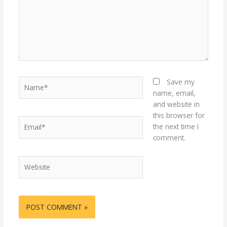
Name*
Save my
name, email,
and website in
this browser for
Email*
the next time I
comment.
Website