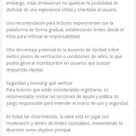
embargo, estas limitaciones no quiebran la posibilidad de
disfrutar de una experiencia sólida y orientada al usuario.
Una recomendación para lectores: experimenten con la
plataforma de forma gradual, estableciendo límites desde el
inicio para reforzar la responsabilidad.
Otra desventaja potencial es la ausencia de claridad sobre
ciertos plazos de verificación o condiciones de retiro, lo que
podría generar incertidumbre en usuarios que buscan
respuestas rápidas.
Seguridad y licensing: qué verificar
Para lectores que están considerando registrarse, es
recomendable revisar las secciones de ayuda y política de
juego responsable para entender el marco de uso y seguridad.
En todas las circunstancias, la clave está en jugar con
moderación y dentro de límites razonables, manteniendo la
diversión como objetivo principal.