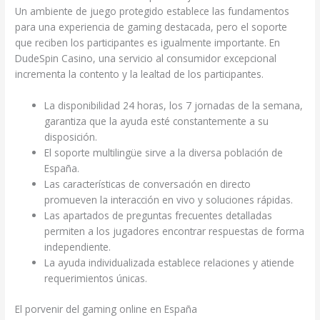
Un ambiente de juego protegido establece las fundamentos
para una experiencia de gaming destacada, pero el soporte
que reciben los participantes es igualmente importante. En
DudeSpin Casino, una servicio al consumidor excepcional
incrementa la contento y la lealtad de los participantes.
La disponibilidad 24 horas, los 7 jornadas de la semana,
garantiza que la ayuda esté constantemente a su
disposición.
El soporte multilingüe sirve a la diversa población de
España.
Las características de conversación en directo
promueven la interacción en vivo y soluciones rápidas.
Las apartados de preguntas frecuentes detalladas
permiten a los jugadores encontrar respuestas de forma
independiente.
La ayuda individualizada establece relaciones y atiende
requerimientos únicas.
El porvenir del gaming online en España