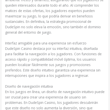
queden interesados durante todo el año. Al comprender los
matices de estas ofertas, los jugadores expertos pueden
maximizar su juego, lo que podría derivar en beneficios
sustanciales. En definitiva, la estrategia promocional de
DudeSpin no solo eleva la emoción, sino también el dominio
general del entorno de juego.
Interfaz amigable para una experiencia sin esfuerzo
DudeSpin Casino destaca por su interfaz intuitiva, diseñada
para facilitar la navegación a los jugadores. Con funciones de
acceso rápido y compatibilidad móvil óptima, los usuarios
pueden localizar fácilmente sus juegos y promociones
preferidos. Este diseño intuitivo garantiza una experiencia sin
interrupciones que inspira a los jugadores a regresar.
Diseño de navegación intuitiva
En los juegos en línea, un diseño de navegación intuitivo puede
ser crucial para crear una experiencia de usuario sin
problemas. En DudeSpin Casino, los jugadores descubrirán
que este diseño no solo aumenta la diversión, sino que