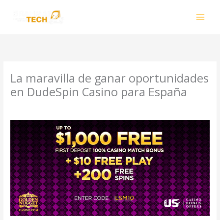
Skip
to
content
La maravilla de ganar oportunidades
en DudeSpin Casino para España
Leave a Comment
/
Uncategorized
/ By
smhalole@gmail.com