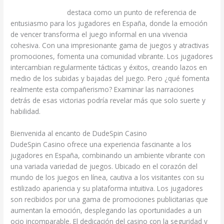
DudeSpin Casino
destaca como un punto de referencia de
entusiasmo para los jugadores en España, donde la emoción
de vencer transforma el juego informal en una vivencia
cohesiva. Con una impresionante gama de juegos y atractivas
promociones, fomenta una comunidad vibrante. Los jugadores
intercambian regularmente tácticas y éxitos, creando lazos en
medio de los subidas y bajadas del juego. Pero ¿qué fomenta
realmente esta compañerismo? Examinar las narraciones
detrás de esas victorias podría revelar más que solo suerte y
habilidad.
Bienvenida al encanto de DudeSpin Casino
DudeSpin Casino ofrece una experiencia fascinante a los
jugadores en España, combinando un ambiente vibrante con
una variada variedad de juegos. Ubicado en el corazón del
mundo de los juegos en línea, cautiva a los visitantes con su
estilizado apariencia y su plataforma intuitiva. Los jugadores
son recibidos por una gama de promociones publicitarias que
aumentan la emoción, desplegando las oportunidades a un
ocio incomparable. El dedicación del casino con la seguridad y