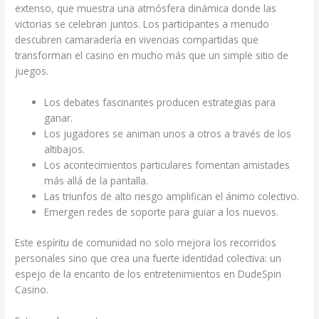
extenso, que muestra una atmósfera dinámica donde las
victorias se celebran juntos. Los participantes a menudo
descubren camaradería en vivencias compartidas que
transforman el casino en mucho más que un simple sitio de
juegos.
Los debates fascinantes producen estrategias para
ganar.
Los jugadores se animan unos a otros a través de los
altibajos.
Los acontecimientos particulares fomentan amistades
más allá de la pantalla.
Las triunfos de alto riesgo amplifican el ánimo colectivo.
Emergen redes de soporte para guiar a los nuevos.
Este espíritu de comunidad no solo mejora los recorridos
personales sino que crea una fuerte identidad colectiva: un
espejo de la encanto de los entretenimientos en DudeSpin
Casino.