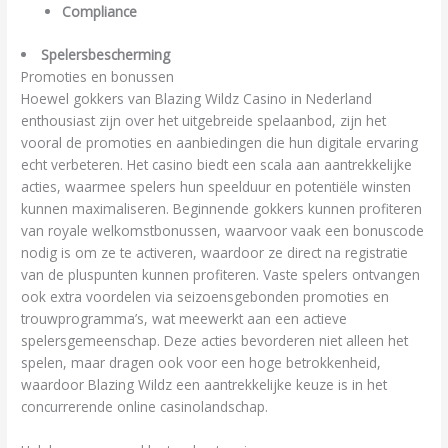
Compliance
Spelersbescherming
Promoties en bonussen
Hoewel gokkers van Blazing Wildz Casino in Nederland
enthousiast zijn over het uitgebreide spelaanbod, zijn het
vooral de promoties en aanbiedingen die hun digitale ervaring
echt verbeteren. Het casino biedt een scala aan aantrekkelijke
acties, waarmee spelers hun speelduur en potentiële winsten
kunnen maximaliseren. Beginnende gokkers kunnen profiteren
van royale welkomstbonussen, waarvoor vaak een bonuscode
nodig is om ze te activeren, waardoor ze direct na registratie
van de pluspunten kunnen profiteren. Vaste spelers ontvangen
ook extra voordelen via seizoensgebonden promoties en
trouwprogramma’s, wat meewerkt aan een actieve
spelersgemeenschap. Deze acties bevorderen niet alleen het
spelen, maar dragen ook voor een hoge betrokkenheid,
waardoor Blazing Wildz een aantrekkelijke keuze is in het
concurrerende online casinolandschap.