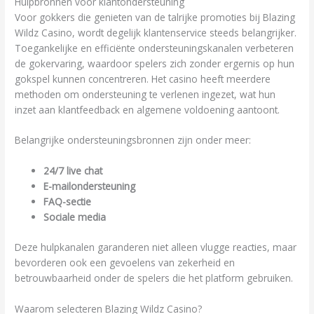
Hulpbronnen voor klantondersteuning
Voor gokkers die genieten van de talrijke promoties bij Blazing
Wildz Casino, wordt degelijk klantenservice steeds belangrijker.
Toegankelijke en efficiënte ondersteuningskanalen verbeteren
de gokervaring, waardoor spelers zich zonder ergernis op hun
gokspel kunnen concentreren. Het casino heeft meerdere
methoden om ondersteuning te verlenen ingezet, wat hun
inzet aan klantfeedback en algemene voldoening aantoont.
Belangrijke ondersteuningsbronnen zijn onder meer:
24/7 live chat
E-mailondersteuning
FAQ-sectie
Sociale media
Deze hulpkanalen garanderen niet alleen vlugge reacties, maar
bevorderen ook een gevoelens van zekerheid en
betrouwbaarheid onder de spelers die het platform gebruiken.
Waarom selecteren Blazing Wildz Casino?