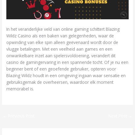
In het veranderlijke veld van online gaming schittert Blazing
Wildz Casino als een baken van gelegenheden, waar de
opwinding van elke spin alleen geëvenaard wordt door de
vlugge betalingen. Met een veelheid aan games en een
onwankelbare inzet aan spelersvoldoening, verandert dit
casino de gamingervaring in een spannende tocht. Of je nu een
beginner bent of een geoefende gebruiker, opteren voor
Blazing Wildz houdt in een omgeving ingaan waar sensatie en
gebruiksgemak de overheersen, waardoor elk moment
memorabel is.
←
Previous Post
Next Post
→