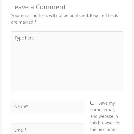
Leave a Comment
Your email address will not be published.
Required fields
are marked
*
Type
here..
Name*
Save my
name, email,
and website in
this browser for
Email*
the next time I