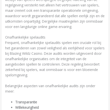
regelgeving versterkt niet alleen het vertrouwen van spelers,
maar creëert ook een transparante operationele omgeving,
waardoor wordt gegarandeerd dat alle spellen eerlijk zijn en de
uitkomsten onpartijdig. Dergelijke maatregelen zijn onmisbaar
voor een langdurige online game-ervaring.
Onafhankelijke spelaudits
Frequent, onafhankelijke spelaudits spelen een cruciale rol bij
het garanderen van zowel veiligheid als eerlijkheid voor spelers
bij Blazing Wildz Casino. Deze audits worden uitgevoerd door
onafhankelijke organisaties om de integriteit van de
aangeboden spellen te controleren. Deze regeling bevordert
zekerheid bij spelers, wat onmisbaar is voor een bloeiende
spelomgeving.
Belangrijke aspecten van onafhankelijke audits zijn onder
meer:
Transparantie
Willekeurigheid