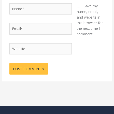
Name*
Save my
name, email,
and website in
this browser for
Email*
the next time I
comment.
Website