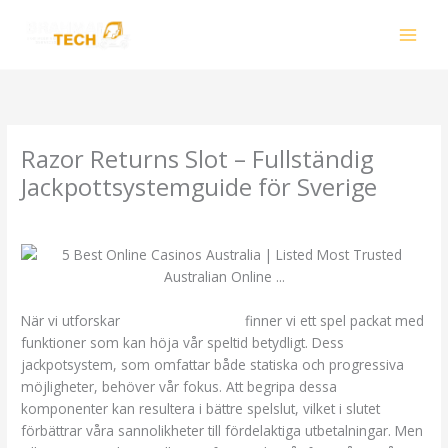
Skip
to
content
Razor Returns Slot – Fullständig
Jackpottsystemguide för Sverige
Leave a Comment
/
Uncategorized
/ By
smhalole@gmail.com
När vi utforskar
Razor Returns Slot
finner vi ett spel packat med
funktioner som kan höja vår speltid betydligt. Dess
jackpotsystem, som omfattar både statiska och progressiva
möjligheter, behöver vår fokus. Att begripa dessa
komponenter kan resultera i bättre spelslut, vilket i slutet
förbättrar våra sannolikheter till fördelaktiga utbetalningar. Men