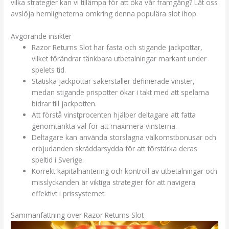
vilka strategier kan vi tillämpa för att öka vår framgång? Låt oss
avslöja hemligheterna omkring denna populära slot ihop.
Avgörande insikter
Razor Returns Slot har fasta och stigande jackpottar,
vilket förändrar tänkbara utbetalningar markant under
spelets tid.
Statiska jackpottar säkerställer definierade vinster,
medan stigande prispotter ökar i takt med att spelarna
bidrar till jackpotten.
Att förstå vinstprocenten hjälper deltagare att fatta
genomtänkta val för att maximera vinsterna.
Deltagare kan använda storslagna välkomstbonusar och
erbjudanden skräddarsydda för att förstärka deras
speltid i Sverige.
Korrekt kapitalhantering och kontroll av utbetalningar och
misslyckanden är viktiga strategier för att navigera
effektivt i prissystemet.
Sammanfattning över Razor Returns Slot