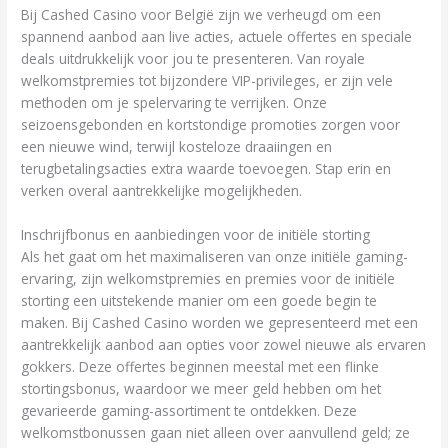
Bij Cashed Casino voor België zijn we verheugd om een
spannend aanbod aan live acties, actuele offertes en speciale
deals uitdrukkelijk voor jou te presenteren. Van royale
welkomstpremies tot bijzondere VIP-privileges, er zijn vele
methoden om je spelervaring te verrijken. Onze
seizoensgebonden en kortstondige promoties zorgen voor
een nieuwe wind, terwijl kosteloze draaiingen en
terugbetalingsacties extra waarde toevoegen. Stap erin en
verken overal aantrekkelijke mogelijkheden.
Inschrijfbonus en aanbiedingen voor de initiële storting
Als het gaat om het maximaliseren van onze initiële gaming-
ervaring, zijn welkomstpremies en premies voor de initiële
storting een uitstekende manier om een goede begin te
maken. Bij Cashed Casino worden we gepresenteerd met een
aantrekkelijk aanbod aan opties voor zowel nieuwe als ervaren
gokkers. Deze offertes beginnen meestal met een flinke
stortingsbonus, waardoor we meer geld hebben om het
gevarieerde gaming-assortiment te ontdekken. Deze
welkomstbonussen gaan niet alleen over aanvullend geld; ze