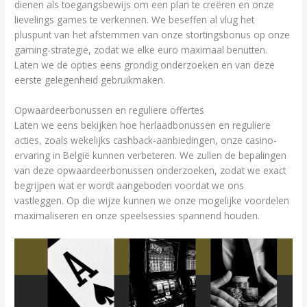
dienen als toegangsbewijs om een plan te creëren en onze
lievelings games te verkennen. We beseffen al vlug het
pluspunt van het afstemmen van onze stortingsbonus op onze
gaming-strategie, zodat we elke euro maximaal benutten.
Laten we de opties eens grondig onderzoeken en van deze
eerste gelegenheid gebruikmaken.
Opwaardeerbonussen en reguliere offertes
Laten we eens bekijken hoe herlaadbonussen en reguliere
acties, zoals wekelijks cashback-aanbiedingen, onze casino-
ervaring in België kunnen verbeteren. We zullen de bepalingen
van deze opwaardeerbonussen onderzoeken, zodat we exact
begrijpen wat er wordt aangeboden voordat we ons
vastleggen. Op die wijze kunnen we onze mogelijke voordelen
maximaliseren en onze speelsessies spannend houden.