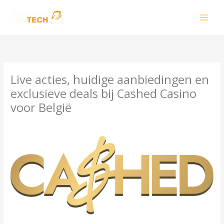
Skip
to
content
Live acties, huidige aanbiedingen en
exclusieve deals bij Cashed Casino
voor België
Leave a Comment
/
Uncategorized
/ By
smhalole@gmail.com