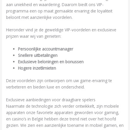
aan uniekheid en waardering. Daarom biedt ons VIP-
programma een op maat gemaakte ervaring die loyaliteit
beloont met aanzienlijke voordelen.
Hieronder vind je de geweldige VIP-voordelen en exclusieve
prijzen waar wij van genieten:
Persoonlijke accountmanager
Snellere uitbetalingen
Exclusieve beloningen en bonussen
Hogere inzetlimieten
Deze voordelen zijn ontworpen om uw game-ervaring te
verbeteren en bieden luxe en onderscheid.
Exclusieve aanbiedingen voor draagbare spelers
Naarmate de technologie zich verder ontwikkelt, zijn mobiele
apparaten onze favoriete apparaten geworden voor gaming,
en casino’s in België hebben deze trend niet over het hoofd
gezien. We zien een aanzienlijke toename in mobiel gamen, en