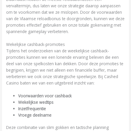
vervaltermijn, dus laten we onze strategie daarop aanpassen
om te voorkomen dat we ze mislopen. Door de voorwaarden
van de Vlaamse reloadbonus te doorgronden, kunnen we deze
promoties effectief gebruiken en onze totale gokervaring met
spannende gameplay verbeteren.
Wekelijkse cashback-promoties
Tijdens het onderzoeken van de weekelijkse cashback-
promoties kunnen we een lonende ervaring beleven die een
deel van onze spelkosten kan dekken. Door deze promoties te
begrijpen, krijgen we niet alleen een financiële buffer, maar
verbeteren we ook onze strategische speelwijze. Bij Cashed
Casino baten we van een uitgebreid inzicht van:
Voorwaarden voor cashback
Wekelijkse wedtips
Inzetfrequentie
Vroege deelname
Deze combinatie van slim gokken en tactische planning