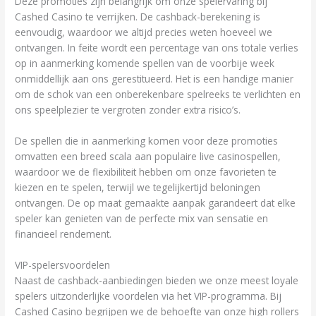
Deze promoties zijn belangrijk om onze spelervaring bij
Cashed Casino te verrijken. De cashback-berekening is
eenvoudig, waardoor we altijd precies weten hoeveel we
ontvangen. In feite wordt een percentage van ons totale verlies
op in aanmerking komende spellen van de voorbije week
onmiddellijk aan ons gerestitueerd. Het is een handige manier
om de schok van een onberekenbare spelreeks te verlichten en
ons speelplezier te vergroten zonder extra risico’s.
De spellen die in aanmerking komen voor deze promoties
omvatten een breed scala aan populaire live casinospellen,
waardoor we de flexibiliteit hebben om onze favorieten te
kiezen en te spelen, terwijl we tegelijkertijd beloningen
ontvangen. De op maat gemaakte aanpak garandeert dat elke
speler kan genieten van de perfecte mix van sensatie en
financieel rendement.
VIP-spelersvoordelen
Naast de cashback-aanbiedingen bieden we onze meest loyale
spelers uitzonderlijke voordelen via het VIP-programma. Bij
Cashed Casino begrijpen we de behoefte van onze high rollers