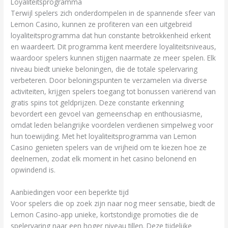
Loyaliteitsprogramma
Terwijl spelers zich onderdompelen in de spannende sfeer van
Lemon Casino, kunnen ze profiteren van een uitgebreid
loyaliteitsprogramma dat hun constante betrokkenheid erkent
en waardeert. Dit programma kent meerdere loyaliteitsniveaus,
waardoor spelers kunnen stijgen naarmate ze meer spelen. Elk
niveau biedt unieke beloningen, die de totale spelervaring
verbeteren. Door beloningspunten te verzamelen via diverse
activiteiten, krijgen spelers toegang tot bonussen variërend van
gratis spins tot geldprijzen. Deze constante erkenning
bevordert een gevoel van gemeenschap en enthousiasme,
omdat leden belangrijke voordelen verdienen simpelweg voor
hun toewijding. Met het loyaliteitsprogramma van Lemon
Casino genieten spelers van de vrijheid om te kiezen hoe ze
deelnemen, zodat elk moment in het casino belonend en
opwindend is.
Aanbiedingen voor een beperkte tijd
Voor spelers die op zoek zijn naar nog meer sensatie, biedt de
Lemon Casino-app unieke, kortstondige promoties die de
spelervaring naar een hoger niveau tillen. Deze tijdelijke