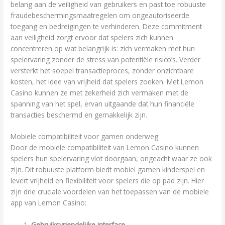
belang aan de veiligheid van gebruikers en past toe robuuste
fraudebeschermingsmaatregelen om ongeautoriseerde
toegang en bedreigingen te verhinderen. Deze commitment
aan veiligheid zorgt ervoor dat spelers zich kunnen
concentreren op wat belangrijk is: zich vermaken met hun
spelervaring zonder de stress van potentiële risico’s. Verder
versterkt het soepel transactieproces, zonder onzichtbare
kosten, het idee van vrijheid dat spelers zoeken. Met Lemon
Casino kunnen ze met zekerheid zich vermaken met de
spanning van het spel, ervan uitgaande dat hun financiële
transacties beschermd en gemakkelijk zijn.
Mobiele compatibiliteit voor gamen onderweg
Door de mobiele compatibiliteit van Lemon Casino kunnen
spelers hun spelervaring vlot doorgaan, ongeacht waar ze ook
zijn. Dit robuuste platform biedt mobiel gamen kinderspel en
levert vrijheid en flexibiliteit voor spelers die op pad zijn. Hier
zijn drie cruciale voordelen van het toepassen van de mobiele
app van Lemon Casino:
Gebruiksvriendelijke interface