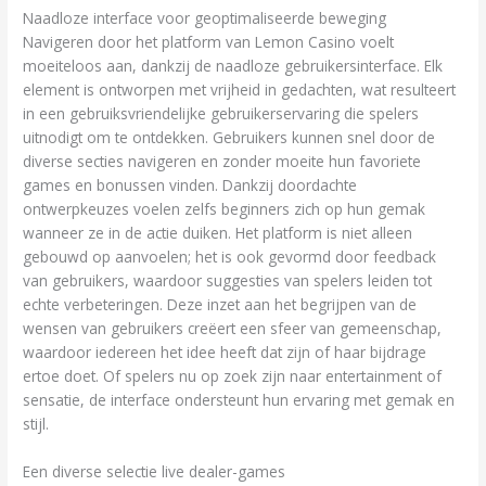
Naadloze interface voor geoptimaliseerde beweging
Navigeren door het platform van Lemon Casino voelt
moeiteloos aan, dankzij de naadloze gebruikersinterface. Elk
element is ontworpen met vrijheid in gedachten, wat resulteert
in een gebruiksvriendelijke gebruikerservaring die spelers
uitnodigt om te ontdekken. Gebruikers kunnen snel door de
diverse secties navigeren en zonder moeite hun favoriete
games en bonussen vinden. Dankzij doordachte
ontwerpkeuzes voelen zelfs beginners zich op hun gemak
wanneer ze in de actie duiken. Het platform is niet alleen
gebouwd op aanvoelen; het is ook gevormd door feedback
van gebruikers, waardoor suggesties van spelers leiden tot
echte verbeteringen. Deze inzet aan het begrijpen van de
wensen van gebruikers creëert een sfeer van gemeenschap,
waardoor iedereen het idee heeft dat zijn of haar bijdrage
ertoe doet. Of spelers nu op zoek zijn naar entertainment of
sensatie, de interface ondersteunt hun ervaring met gemak en
stijl.
Een diverse selectie live dealer-games