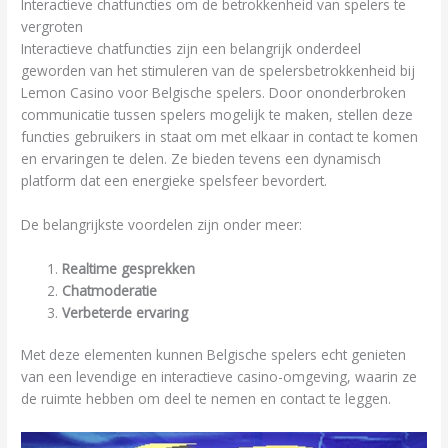
Interactieve chatfuncties om de betrokkenheid van spelers te
vergroten
Interactieve chatfuncties zijn een belangrijk onderdeel
geworden van het stimuleren van de spelersbetrokkenheid bij
Lemon Casino voor Belgische spelers. Door ononderbroken
communicatie tussen spelers mogelijk te maken, stellen deze
functies gebruikers in staat om met elkaar in contact te komen
en ervaringen te delen. Ze bieden tevens een dynamisch
platform dat een energieke spelsfeer bevordert.
De belangrijkste voordelen zijn onder meer:
Realtime gesprekken
Chatmoderatie
Verbeterde ervaring
Met deze elementen kunnen Belgische spelers echt genieten
van een levendige en interactieve casino-omgeving, waarin ze
de ruimte hebben om deel te nemen en contact te leggen.