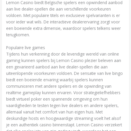
Lemon Casino biedt Belgische spelers een opwindend aanbod
aan live dealer-spellen die aan verschillende voorkeuren
voldoen. Met populaire titels en exclusieve spelvarianten is er
voor ieder wat wils. De interactieve dealerervaring zorgt voor
een boeiende extra dimensie, waardoor spelers telkens weer
terugkomen.
Populaire live games
Tijdens hun verkenning door de levendige wereld van online
gaming kunnen spelers bij Lemon Casino plezier beleven aan
een gevarieerd aanbod aan live dealer-spellen die aan
uiteenlopende voorkeuren voldoen. De sensatie van live bingo
biedt een boeiende ervaring waarbij spelers kunnen
communiceren met andere spelers en de opwinding van
realtime gameplay kunnen ervaren. Voor strategieliefhebbers
biedt virtueel poker een spannende omgeving om hun
vaardigheden te testen tegen live dealers en andere spelers,
allemaal vanuit het comfort van hun eigen huis. Met
deskundige hosts en hoogwaardige streaming voelt het alsof
je een authentiek casino binnenstapt. Lemon Casino verzekert