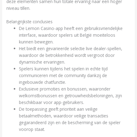
deze elementen samen hun totale ervaring naar een hoger
niveau tillen.
Belangrijkste conclusies
De Lemon Casino-app heeft een gebruiksvriendelijke
interface, waardoor spelers uit België moeiteloos
kunnen bewegen.
Het biedt een gevarieerde selectie live dealer-spellen,
waardoor de betrokkenheid wordt vergroot door
dynamische ervaringen.
Spelers kunnen tijdens het spelen in echte tijd
communiceren met de community dankzij de
ingebouwde chatfunctie.
Exclusieve promoties en bonussen, waaronder
welkomstbonussen en getrouwheidsbeloningen, zijn
beschikbaar voor app-gebruikers.
De toepassing geeft prioriteit aan veilige
betaalmethoden, waardoor veilige transacties
gegarandeerd zijn en de bescherming van de speler
voorop staat.