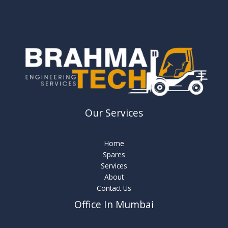
Our Services
Home
Spares
Services
About
Contact Us
Office In Mumbai