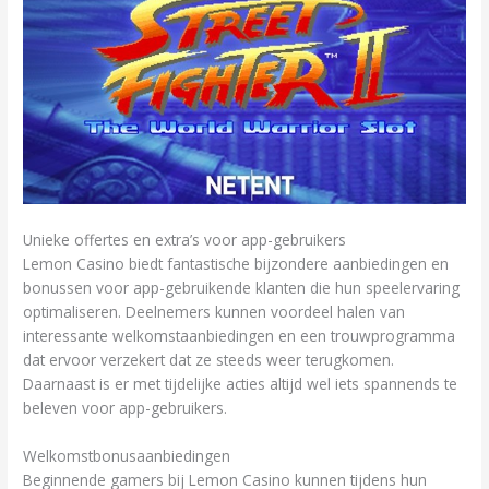
Unieke offertes en extra’s voor app-gebruikers
Lemon Casino biedt fantastische bijzondere aanbiedingen en
bonussen voor app-gebruikende klanten die hun speelervaring
optimaliseren. Deelnemers kunnen voordeel halen van
interessante welkomstaanbiedingen en een trouwprogramma
dat ervoor verzekert dat ze steeds weer terugkomen.
Daarnaast is er met tijdelijke acties altijd wel iets spannends te
beleven voor app-gebruikers.
Welkomstbonusaanbiedingen
Beginnende gamers bij Lemon Casino kunnen tijdens hun