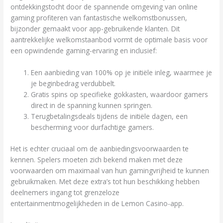
ontdekkingstocht door de spannende omgeving van online
gaming profiteren van fantastische welkomstbonussen,
bijzonder gemaakt voor app-gebruikende klanten. Dit
aantrekkelijke welkomstaanbod vormt de optimale basis voor
een opwindende gaming-ervaring en inclusief:
Een aanbieding van 100% op je initiële inleg, waarmee je
je beginbedrag verdubbelt.
Gratis spins op specifieke gokkasten, waardoor gamers
direct in de spanning kunnen springen.
Terugbetalingsdeals tijdens de initiële dagen, een
bescherming voor durfachtige gamers.
Het is echter cruciaal om de aanbiedingsvoorwaarden te
kennen. Spelers moeten zich bekend maken met deze
voorwaarden om maximaal van hun gamingvrijheid te kunnen
gebruikmaken. Met deze extra’s tot hun beschikking hebben
deelnemers ingang tot grenzeloze
entertainmentmogelijkheden in de Lemon Casino-app.