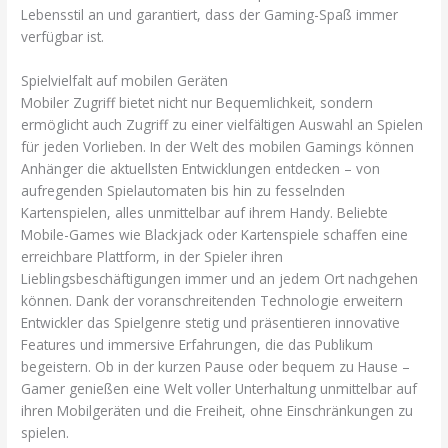
Lebensstil an und garantiert, dass der Gaming-Spaß immer
verfügbar ist.
Spielvielfalt auf mobilen Geräten
Mobiler Zugriff bietet nicht nur Bequemlichkeit, sondern
ermöglicht auch Zugriff zu einer vielfältigen Auswahl an Spielen
für jeden Vorlieben. In der Welt des mobilen Gamings können
Anhänger die aktuellsten Entwicklungen entdecken – von
aufregenden Spielautomaten bis hin zu fesselnden
Kartenspielen, alles unmittelbar auf ihrem Handy. Beliebte
Mobile-Games wie Blackjack oder Kartenspiele schaffen eine
erreichbare Plattform, in der Spieler ihren
Lieblingsbeschäftigungen immer und an jedem Ort nachgehen
können. Dank der voranschreitenden Technologie erweitern
Entwickler das Spielgenre stetig und präsentieren innovative
Features und immersive Erfahrungen, die das Publikum
begeistern. Ob in der kurzen Pause oder bequem zu Hause –
Gamer genießen eine Welt voller Unterhaltung unmittelbar auf
ihren Mobilgeräten und die Freiheit, ohne Einschränkungen zu
spielen.