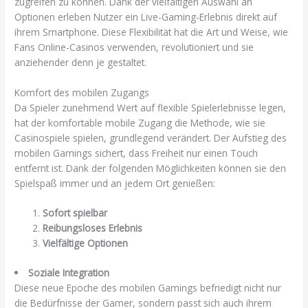
zugreifen zu können. Dank der vielfältigen Auswahl an
Optionen erleben Nutzer ein Live-Gaming-Erlebnis direkt auf
ihrem Smartphone. Diese Flexibilität hat die Art und Weise, wie
Fans Online-Casinos verwenden, revolutioniert und sie
anziehender denn je gestaltet.
Komfort des mobilen Zugangs
Da Spieler zunehmend Wert auf flexible Spielerlebnisse legen,
hat der komfortable mobile Zugang die Methode, wie sie
Casinospiele spielen, grundlegend verändert. Der Aufstieg des
mobilen Gamings sichert, dass Freiheit nur einen Touch
entfernt ist. Dank der folgenden Möglichkeiten können sie den
Spielspaß immer und an jedem Ort genießen:
Sofort spielbar
Reibungsloses Erlebnis
Vielfältige Optionen
Soziale Integration
Diese neue Epoche des mobilen Gamings befriedigt nicht nur
die Bedürfnisse der Gamer, sondern passt sich auch ihrem