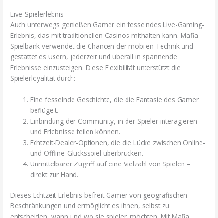
Live-Spielerlebnis
Auch unterwegs genießen Gamer ein fesselndes Live-Gaming-
Erlebnis, das mit traditionellen Casinos mithalten kann. Mafia-
Spielbank verwendet die Chancen der mobilen Technik und
gestattet es Usern, jederzeit und überall in spannende
Erlebnisse einzusteigen. Diese Flexibilität unterstützt die
Spielerloyalität durch:
Eine fesselnde Geschichte, die die Fantasie des Gamer
beflügelt.
Einbindung der Community, in der Spieler interagieren
und Erlebnisse teilen können.
Echtzeit-Dealer-Optionen, die die Lücke zwischen Online-
und Offline-Glücksspiel überbrücken.
Unmittelbarer Zugriff auf eine Vielzahl von Spielen –
direkt zur Hand.
Dieses Echtzeit-Erlebnis befreit Gamer von geografischen
Beschränkungen und ermöglicht es ihnen, selbst zu
entscheiden, wann und wo sie spielen möchten. Mit Mafia