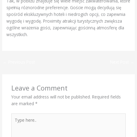
Tak, w pobliżu znajduje się wiele miejsc zakwaterowania, które
spełnią różnorodne preferencje. Goście mogą decydują się
spośród ekskluzywnych hoteli i niedrogich opcji, co zapewnia
wygodę i wygodę. Proximity atrakcji turystycznych zwiększa
ogólne wrażenia gości, zapewniając gościnną atmosferę dla
wszystkich.
←
Previous Post
Next Post
→
Leave a Comment
Your email address will not be published.
Required fields
are marked
*
Type
here..