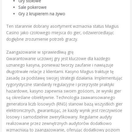
Gry stołowe
Sale pokerowe
Gry z krupierem na żywo
Ten starannie dobrany asortyment wzmacnia status Magius
Casino jako czołowego miejsca do gier, odzwierciedlając
dogłębne zrozumienie potrzeb graczy.
Zaangażowanie w sprawiedliwą grę
Gwarantowanie uczciwej gry jest kluczowe dla każdego
uznanego kasyna, ponieważ tworzy zaufanie i nawiązuje
długotrwałe relacje z klientami. Kasyno Magius traktuje tę
zasadę za podstawę swojej strategii działania. Implementując
rygorystyczne standardy regulacyjne i przejrzyste praktyki
hazardowe, kasyno zapewnia swoim gościom, że wyniki gier
są określane obiektywnie. Technologia zaawansowanego
generatora liczb losowych (RNG) stanowi bazą wszystkich gier
elektronicznych, gwarantując, że każdy wynik jest rzeczywiście
losowy i samodzielnie zweryfikowany. Regularne audyty
realizowane przez zewnętrznych audytorów dodatkowo
wzmacniają to zaangażowanie, oferując dodatkowy poziom