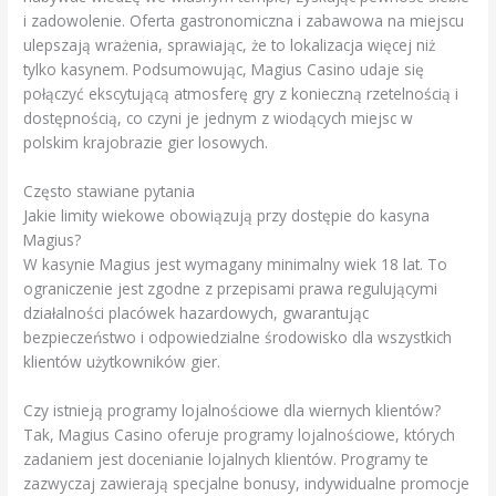
i zadowolenie. Oferta gastronomiczna i zabawowa na miejscu
ulepszają wrażenia, sprawiając, że to lokalizacja więcej niż
tylko kasynem. Podsumowując, Magius Casino udaje się
połączyć ekscytującą atmosferę gry z konieczną rzetelnością i
dostępnością, co czyni je jednym z wiodących miejsc w
polskim krajobrazie gier losowych.
Często stawiane pytania
Jakie limity wiekowe obowiązują przy dostępie do kasyna
Magius?
W kasynie Magius jest wymagany minimalny wiek 18 lat. To
ograniczenie jest zgodne z przepisami prawa regulującymi
działalności placówek hazardowych, gwarantując
bezpieczeństwo i odpowiedzialne środowisko dla wszystkich
klientów użytkowników gier.
Czy istnieją programy lojalnościowe dla wiernych klientów?
Tak, Magius Casino oferuje programy lojalnościowe, których
zadaniem jest docenianie lojalnych klientów. Programy te
zazwyczaj zawierają specjalne bonusy, indywidualne promocje