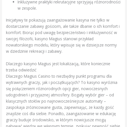
Inkluzywne praktyki rekrutacyjne sprzyjają różnorodności
w zespole.
Inicjatywy te pokazują zaangażowanie kasyna nie tylko w
dostarczanie zabawy gościom, ale także dbanie o ich komfort i
komfort. Biorąc pod uwagę bezpieczeństwo i inkluzywność w
swojej filozofii, kasyno Magius stanowi przykład
nowatorskiego modelu, który wpisuje się w dzisiejsze normy
w dziedzinie rekreacji i zabawy.
Dlaczego kasyno Magius jest lokalizacją, które koniecznie
trzeba odwiedzić
Dlaczego Magius Casino to niezbędny punkt programu dla
wytrawnych graczy, jak i początkujących? To kasyno wyróżnia
się połączeniem różnorodnych opcji gier, nowoczesnych
udogodnień i przyjaznej atmosfery. Bogaty wybór gier – od
klasycznych stołów po najnowocześniejsze automaty –
zaspokaja zróżnicowane gusta, zapewniając, że każdy gość
znajdzie coś dla siebie. Ponadto, zaangażowanie w edukację
graczy buduje środowisko, w którym nowicjusze mogą
nabywać wiedzę we własnym tempie, zyskując pewność siebie