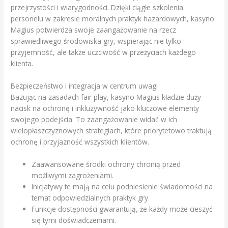
przejrzystości i wiarygodności. Dzięki ciągłe szkolenia
personelu w zakresie moralnych praktyk hazardowych, kasyno
Magius potwierdza swoje zaangażowanie na rzecz
sprawiedliwego środowiska gry, wspierając nie tylko
przyjemność, ale także uczciwość w przeżyciach każdego
klienta.
Bezpieczeństwo i integracja w centrum uwagi
Bazując na zasadach fair play, kasyno Magius kładzie duży
nacisk na ochronę i inkluzywność jako kluczowe elementy
swojego podejścia. To zaangażowanie widać w ich
wielopłaszczyznowych strategiach, które priorytetowo traktują
ochronę i przyjazność wszystkich klientów.
Zaawansowane środki ochrony chronią przed
możliwymi zagrożeniami.
Inicjatywy te mają na celu podniesienie świadomości na
temat odpowiedzialnych praktyk gry.
Funkcje dostępności gwarantują, że każdy może cieszyć
się tymi doświadczeniami.