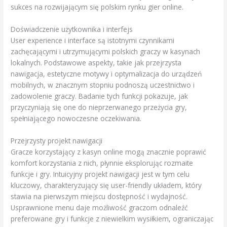
sukces na rozwijającym się polskim rynku gier online.
Doświadczenie użytkownika i interfejs
User experience i interface są istotnymi czynnikami
zachęcającymi i utrzymującymi polskich graczy w kasynach
lokalnych. Podstawowe aspekty, takie jak przejrzysta
nawigacja, estetyczne motywy i optymalizacja do urządzeń
mobilnych, w znacznym stopniu podnoszą uczestnictwo i
zadowolenie graczy. Badanie tych funkcji pokazuje, jak
przyczyniają się one do nieprzerwanego przeżycia gry,
spełniającego nowoczesne oczekiwania.
Przejrzysty projekt nawigacji
Gracze korzystający z kasyn online mogą znacznie poprawić
komfort korzystania z nich, płynnie eksplorując rozmaite
funkcje i gry. Intuicyjny projekt nawigacji jest w tym celu
kluczowy, charakteryzujący się user-friendly układem, który
stawia na pierwszym miejscu dostępność i wydajność.
Usprawnione menu daje możliwość graczom odnaleźć
preferowane gry i funkcje z niewielkim wysiłkiem, ograniczając