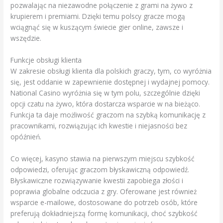
pozwalając na niezawodne połączenie z grami na żywo z
krupierem i premiami. Dzięki temu polscy gracze mogą
wciągnąć się w kuszącym świecie gier online, zawsze i
wszędzie.
Funkcje obsługi klienta
W zakresie obsługi klienta dla polskich graczy, tym, co wyróżnia
się, jest oddanie w zapewnienie dostępnej i wydajnej pomocy.
National Casino wyróżnia się w tym polu, szczególnie dzięki
opcji czatu na żywo, która dostarcza wsparcie w na bieżąco.
Funkcja ta daje możliwość graczom na szybką komunikację z
pracownikami, rozwiązując ich kwestie i niejasności bez
opóźnień.
Co więcej, kasyno stawia na pierwszym miejscu szybkość
odpowiedzi, oferując graczom błyskawiczną odpowiedź.
Błyskawiczne rozwiązywanie kwestii zapobiega złości i
poprawia globalne odczucia z gry. Oferowane jest również
wsparcie e-mailowe, dostosowane do potrzeb osób, które
preferują dokładniejszą formę komunikacji, choć szybkość