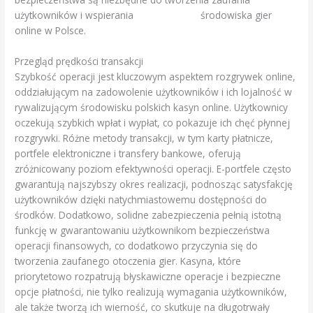
użytkowników i wspierania
bezpiecznego
środowiska gier
online w Polsce.
Przegląd prędkości transakcji
Szybkość operacji jest kluczowym aspektem rozgrywek online,
oddziałującym na zadowolenie użytkowników i ich lojalność w
rywalizującym środowisku polskich kasyn online. Użytkownicy
oczekują szybkich wpłat i wypłat, co pokazuje ich chęć płynnej
rozgrywki. Różne metody transakcji, w tym karty płatnicze,
portfele elektroniczne i transfery bankowe, oferują
zróżnicowany poziom efektywności operacji. E-portfele często
gwarantują najszybszy okres realizacji, podnosząc satysfakcję
użytkowników dzięki natychmiastowemu dostępności do
środków. Dodatkowo, solidne zabezpieczenia pełnią istotną
funkcję w gwarantowaniu użytkownikom bezpieczeństwa
operacji finansowych, co dodatkowo przyczynia się do
tworzenia zaufanego otoczenia gier. Kasyna, które
priorytetowo rozpatrują błyskawiczne operacje i bezpieczne
opcje płatności, nie tylko realizują wymagania użytkowników,
ale także tworzą ich wierność, co skutkuje na długotrwały