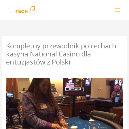
Skip
to
content
Kompletny przewodnik po cechach
kasyna National Casino dla
entuzjastów z Polski
Leave a Comment
/
Uncategorized
/ By
smhalole@gmail.com