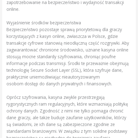
zapotrzebowanie na bezpieczeństwo i wydajność transakcji
online.
Wyjaśnienie środków bezpieczeństwa
Bezpieczeństwo pozostaje sprawą priorytetową dla graczy
korzystających z kasyn online, zwłaszcza w Polsce, gdzie
transakcje cyfrowe stanowią nieodłączną część rozgrywki. Aby
zagwarantować chronione środowisko, uznane kasyna online
stosują mocne standardy szyfrowania, chroniąc poufne
informacje podczas transmisji. Środki te przeważnie obejmują
technologię Secure Socket Layer (SSL), która szyfruje dane,
praktycznie uniemożliwiając nieautoryzowanym
pitchbook.com
osobom dostęp do danych prywatnych i finansowych.
Oprócz szyfrowania, kasyna zwykle przestrzegają
rygorystycznych ram regulacyjnych, które wzmacniają politykę
ochrony danych. Zgodność z nimi nie tylko pomaga chronić
dane graczy, ale także buduje zaufanie użytkowników, którzy
są świadomi, że ich dane są zabezpieczone zgodnie ze
standardami branżowymi. W związku z tym solidne podstawy
bezpieczeństwa są niezbędne do tworzenia zaufania