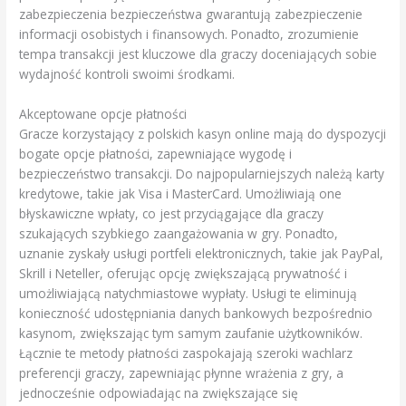
zabezpieczenia bezpieczeństwa gwarantują zabezpieczenie
informacji osobistych i finansowych. Ponadto, zrozumienie
tempa transakcji jest kluczowe dla graczy doceniających sobie
wydajność kontroli swoimi środkami.
Akceptowane opcje płatności
Gracze korzystający z polskich kasyn online mają do dyspozycji
bogate opcje płatności, zapewniające wygodę i
bezpieczeństwo transakcji. Do najpopularniejszych należą karty
kredytowe, takie jak Visa i MasterCard. Umożliwiają one
błyskawiczne wpłaty, co jest przyciągające dla graczy
szukających szybkiego zaangażowania w gry. Ponadto,
uznanie zyskały usługi portfeli elektronicznych, takie jak PayPal,
Skrill i Neteller, oferując opcję zwiększającą prywatność i
umożliwiającą natychmiastowe wypłaty. Usługi te eliminują
konieczność udostępniania danych bankowych bezpośrednio
kasynom, zwiększając tym samym zaufanie użytkowników.
Łącznie te metody płatności zaspokajają szeroki wachlarz
preferencji graczy, zapewniając płynne wrażenia z gry, a
jednocześnie odpowiadając na zwiększające się