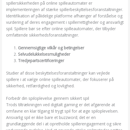
spillersikkerheden på online spilleautomater er
implementeringen af stærke spillerbeskyttelsesforanstaltninger.
Identifikation af pålidelige platforme afhænger af forståelse og
vurdering af deres engagement i spillerrettigheder og ansvarligt
spil. Spillere bør se efter online spilleautomater, der tilbyder
omfattende sikkerhedsforanstaltninger.
Gennemsigtige vilkår og betingelser
Selvudelukkelsesmuligheder
Tredjepartscertificeringer
Studier af disse beskyttelsesforanstaltninger kan vejlede
spillere i at vælge online spilleautomater, der fokuserer på
sikkerhed, retfærdighed og lovlighed.
Forbedr din spiloplevelse gennem sikkert spil
Trods tiltrækningen ved digitalt gaming er det afgørende at
omfavne en klar tilgang til trygt spil for at øge spiloplevelsen.
Ansvarlig spil er ikke bare et buzzword; det er en
grundlæggende del i at opretholde spillerengagement og sikre