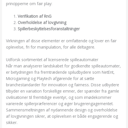
principperne om fair play:
Verifikation af RnG
Overholdelse af lovgivning
Spillerbeskyttelsesforanstaltninger
Virkningen af disse elementer er omfattende og lover en fair
oplevelse, fri for manipulation, for alle deltagere.
Udforsk sortimentet af licenserede spilleautomater
Når man analyserer landskabet for godkendte spilleautomater,
er betydningen fra fremtrædende spiludbydere som NetEnt,
Microgaming og Playtech afgørende for at sætte
branchestandarder for innovation og fairness. Disse udbydere
tilbyder en variation forskellige emner, der spænder fra gamle
civilisationer til fremtidige eventyr, og som imødekommer
varierede spillerpræferencer og øger brugerengagementet.
Sammensmeltningen af nydannende design og overholdelse
af lovgivningen sikrer, at oplevelsen er både engagerende og
sikker.