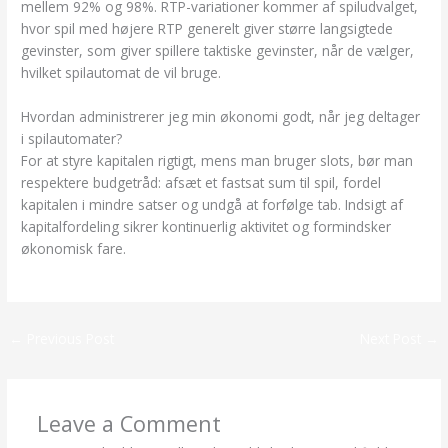
mellem 92% og 98%. RTP-variationer kommer af spiludvalget,
hvor spil med højere RTP generelt giver større langsigtede
gevinster, som giver spillere taktiske gevinster, når de vælger,
hvilket spilautomat de vil bruge.
Hvordan administrerer jeg min økonomi godt, når jeg deltager
i spilautomater?
For at styre kapitalen rigtigt, mens man bruger slots, bør man
respektere budgetråd: afsæt et fastsat sum til spil, fordel
kapitalen i mindre satser og undgå at forfølge tab. Indsigt af
kapitalfordeling sikrer kontinuerlig aktivitet og formindsker
økonomisk fare.
←
Previous Post
Next Post
→
Leave a Comment