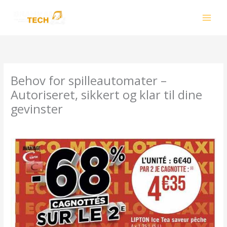
Skip
to
content
Behov for spilleautomater –
Autoriseret, sikkert og klar til dine
gevinster
Leave a Comment
/
Uncategorized
/ By
smhalole@gmail.com