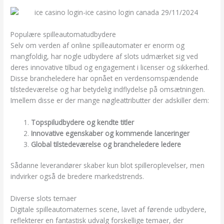
Populære spilleautomatudbydere
Selv om verden af online spilleautomater er enorm og
mangfoldig, har nogle udbydere af slots udmærket sig ved
deres innovative tilbud og engagement i licenser og sikkerhed.
Disse brancheledere har opnået en verdensomspændende
tilstedeværelse og har betydelig indflydelse på omsætningen.
Imellem disse er der mange nøgleattributter der adskiller dem:
Topspiludbydere og kendte titler
Innovative egenskaber og kommende lanceringer
Global tilstedeværelse og brancheledere ledere
Sådanne leverandører skaber kun blot spilleroplevelser, men
indvirker også de bredere markedstrends.
Diverse slots temaer
Digitale spilleautomaternes scene, lavet af førende udbydere,
reflekterer en fantastisk udvalg forskellige temaer, der