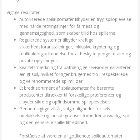
Vigtige resultater
Autoriserede spilautomater tilbyder en tryg spiloplevelse
med hårde retningslinjer for fairness og
gennemsigtighed, som skaber tillid hos spillerne.
Regulerede systemer tilbyder kraftige
sikkerhedsforanstaltninger, inklusive kryptering og
multifaktorgodkendelse for at beskytte penge aftaler og
private oplysninger.
Kvalitetsmærkning fra uafhængige revisioner garanterer
ærligt spil, hvilket forøger brugernes tro i respekterede
og velrenommerede spilmiljøer.
Et bredt sortiment af spilautomater fra berømte
producenter tiltrækker til forskellige præferencer og
tilbyder sikre og opfindsomme spiloplevelser.
Gennemsigtige vilkår, valgmuligheder for selv-
udelukkelse og indsatsgrænser forbedrer ansvarligt spil
og den generelle spillertilfredshed.
Forståelse af værdien af godkendte spilleautomater