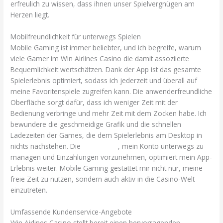
erfreulich zu wissen, dass ihnen unser Spielvergnügen am
Herzen liegt.
Mobilfreundlichkeit für unterwegs Spielen
Mobile Gaming ist immer beliebter, und ich begreife, warum
viele Gamer im Win Airlines Casino die damit assoziierte
Bequemlichkeit wertschätzen. Dank der App ist das gesamte
Spielerlebnis optimiert, sodass ich jederzeit und überall auf
meine Favoritenspiele zugreifen kann. Die anwenderfreundliche
Oberfläche sorgt dafür, dass ich weniger Zeit mit der
Bedienung verbringe und mehr Zeit mit dem Zocken habe. Ich
bewundere die geschmeidige Grafik und die schnellen
Ladezeiten der Games, die dem Spielerlebnis am Desktop in
nichts nachstehen. Die
Möglichkeit
, mein Konto unterwegs zu
managen und Einzahlungen vorzunehmen, optimiert mein App-
Erlebnis weiter. Mobile Gaming gestattet mir nicht nur, meine
freie Zeit zu nutzen, sondern auch aktiv in die Casino-Welt
einzutreten.
Umfassende Kundenservice-Angebote
Win Airlines Casino stellt bereit einen hervorragenden