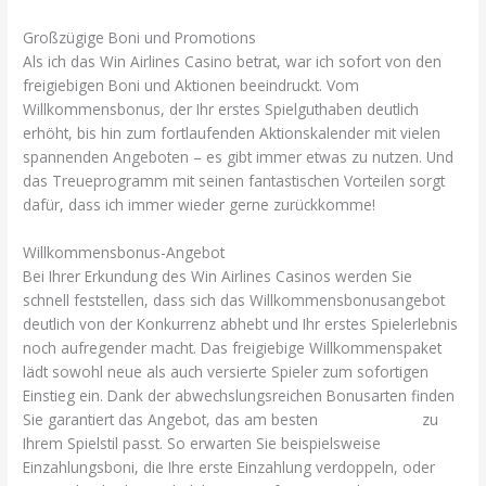
Großzügige Boni und Promotions
Als ich das Win Airlines Casino betrat, war ich sofort von den
freigiebigen Boni und Aktionen beeindruckt. Vom
Willkommensbonus, der Ihr erstes Spielguthaben deutlich
erhöht, bis hin zum fortlaufenden Aktionskalender mit vielen
spannenden Angeboten – es gibt immer etwas zu nutzen. Und
das Treueprogramm mit seinen fantastischen Vorteilen sorgt
dafür, dass ich immer wieder gerne zurückkomme!
Willkommensbonus-Angebot
Bei Ihrer Erkundung des Win Airlines Casinos werden Sie
schnell feststellen, dass sich das Willkommensbonusangebot
deutlich von der Konkurrenz abhebt und Ihr erstes Spielerlebnis
noch aufregender macht. Das freigiebige Willkommenspaket
lädt sowohl neue als auch versierte Spieler zum sofortigen
Einstieg ein. Dank der abwechslungsreichen Bonusarten finden
Sie garantiert das Angebot, das am besten
ibisworld.com
zu
Ihrem Spielstil passt. So erwarten Sie beispielsweise
Einzahlungsboni, die Ihre erste Einzahlung verdoppeln, oder