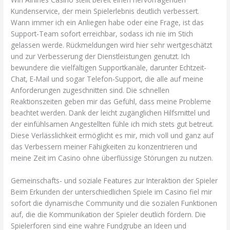
Kundenservice, der mein Spielerlebnis deutlich verbessert.
Wann immer ich ein Anliegen habe oder eine Frage, ist das
Support-Team sofort erreichbar, sodass ich nie im Stich
gelassen werde. Rückmeldungen wird hier sehr wertgeschätzt
und zur Verbesserung der Dienstleistungen genutzt. Ich
bewundere die vielfältigen Supportkanäle, darunter Echtzeit-
Chat, E-Mail und sogar Telefon-Support, die alle auf meine
Anforderungen zugeschnitten sind. Die schnellen
Reaktionszeiten geben mir das Gefühl, dass meine Probleme
beachtet werden. Dank der leicht zugänglichen Hilfsmittel und
der einfühlsamen Angestellten fühle ich mich stets gut betreut.
Diese Verlässlichkeit ermöglicht es mir, mich voll und ganz auf
das Verbessern meiner Fähigkeiten zu konzentrieren und
meine Zeit im Casino ohne überflüssige Störungen zu nutzen.
Gemeinschafts- und soziale Features zur Interaktion der Spieler
Beim Erkunden der unterschiedlichen Spiele im Casino fiel mir
sofort die dynamische Community und die sozialen Funktionen
auf, die die Kommunikation der Spieler deutlich fördern. Die
Spielerforen sind eine wahre Fundgrube an Ideen und