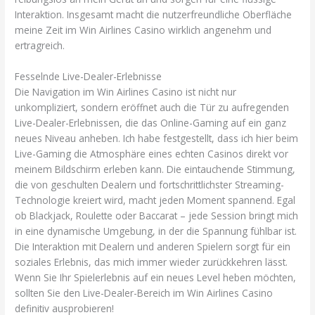
Interaktion. Insgesamt macht die nutzerfreundliche Oberfläche
meine Zeit im Win Airlines Casino wirklich angenehm und
ertragreich.
Fesselnde Live-Dealer-Erlebnisse
Die Navigation im Win Airlines Casino ist nicht nur
unkompliziert, sondern eröffnet auch die Tür zu aufregenden
Live-Dealer-Erlebnissen, die das Online-Gaming auf ein ganz
neues Niveau anheben. Ich habe festgestellt, dass ich hier beim
Live-Gaming die Atmosphäre eines echten Casinos direkt vor
meinem Bildschirm erleben kann. Die eintauchende Stimmung,
die von geschulten Dealern und fortschrittlichster Streaming-
Technologie kreiert wird, macht jeden Moment spannend. Egal
ob Blackjack, Roulette oder Baccarat – jede Session bringt mich
in eine dynamische Umgebung, in der die Spannung fühlbar ist.
Die Interaktion mit Dealern und anderen Spielern sorgt für ein
soziales Erlebnis, das mich immer wieder zurückkehren lässt.
Wenn Sie Ihr Spielerlebnis auf ein neues Level heben möchten,
sollten Sie den Live-Dealer-Bereich im Win Airlines Casino
definitiv ausprobieren!