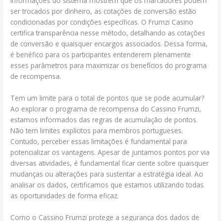
informações do sistema mostrem que os marcadores podem
ser trocados por dinheiro, as cotações de conversão estão
condicionadas por condições específicas. O Frumzi Casino
certifica transparência nesse método, detalhando as cotações
de conversão e quaisquer encargos associados. Dessa forma,
é benéfico para os participantes entenderem plenamente
esses parâmetros para maximizar os benefícios do programa
de recompensa.
Tem um limite para o total de pontos que se pode acumular?
Ao explorar o programa de recompensa do Cassino Frumzi,
estamos informados das regras de acumulação de pontos.
Não tem limites explícitos para membros portugueses.
Contudo, perceber essas limitações é fundamental para
potencializar os vantagens. Apesar de juntamos pontos por via
diversas atividades, é fundamental ficar ciente sobre quaisquer
mudanças ou alterações para sustentar a estratégia ideal. Ao
analisar os dados, certificamos que estamos utilizando todas
as oportunidades de forma eficaz.
Como o Cassino Frumzi protege a segurança dos dados de