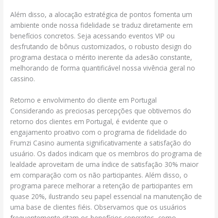
Além disso, a alocação estratégica de pontos fomenta um
ambiente onde nossa fidelidade se traduz diretamente em
benefícios concretos. Seja acessando eventos VIP ou
desfrutando de bônus customizados, o robusto design do
programa destaca o mérito inerente da adesão constante,
melhorando de forma quantificável nossa vivência geral no
cassino.
Retorno e envolvimento do cliente em Portugal
Considerando as preciosas percepções que obtivemos do
retorno dos clientes em Portugal, é evidente que o
engajamento proativo com o programa de fidelidade do
Frumzi Casino aumenta significativamente a satisfação do
usuário. Os dados indicam que os membros do programa de
lealdade aproveitam de uma índice de satisfação 30% maior
em comparação com os não participantes. Além disso, o
programa parece melhorar a retenção de participantes em
quase 20%, ilustrando seu papel essencial na manutenção de
uma base de clientes fiéis. Observamos que os usuários
frequentemente citam os benefícios concretos, como