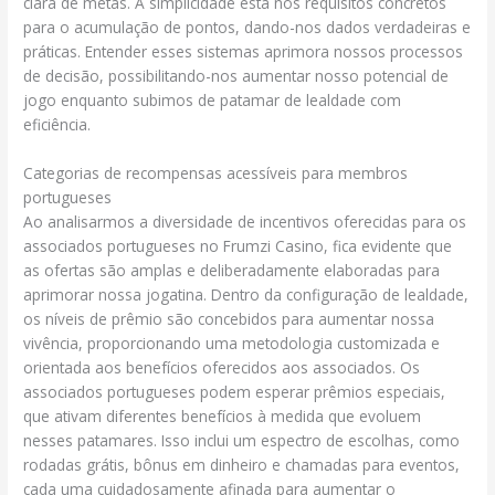
clara de metas. A simplicidade está nos requisitos concretos
para o acumulação de pontos, dando-nos dados verdadeiras e
práticas. Entender esses sistemas aprimora nossos processos
de decisão, possibilitando-nos aumentar nosso potencial de
jogo enquanto subimos de patamar de lealdade com
eficiência.
Categorias de recompensas acessíveis para membros
portugueses
Ao analisarmos a diversidade de incentivos oferecidas para os
associados portugueses no Frumzi Casino, fica evidente que
as ofertas são amplas e deliberadamente elaboradas para
aprimorar nossa jogatina. Dentro da configuração de lealdade,
os níveis de prêmio são concebidos para aumentar nossa
vivência, proporcionando uma metodologia customizada e
orientada aos benefícios oferecidos aos associados. Os
associados portugueses podem esperar prêmios especiais,
que ativam diferentes benefícios à medida que evoluem
nesses patamares. Isso inclui um espectro de escolhas, como
rodadas grátis, bônus em dinheiro e chamadas para eventos,
cada uma cuidadosamente afinada para aumentar o