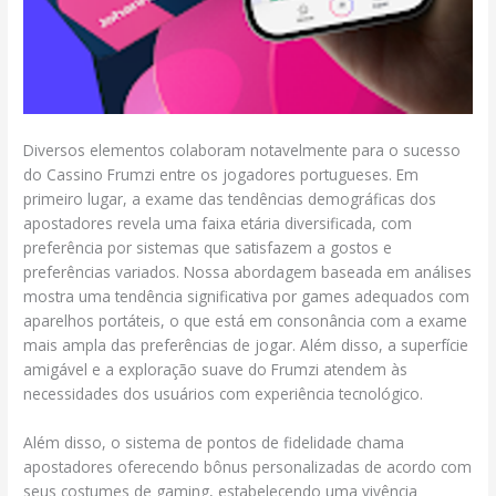
Diversos elementos colaboram notavelmente para o sucesso
do Cassino Frumzi entre os jogadores portugueses. Em
primeiro lugar, a exame das tendências demográficas dos
apostadores revela uma faixa etária diversificada, com
preferência por sistemas que satisfazem a gostos e
preferências variados. Nossa abordagem baseada em análises
mostra uma tendência significativa por games adequados com
aparelhos portáteis, o que está em consonância com a exame
mais ampla das preferências de jogar. Além disso, a superfície
amigável e a exploração suave do Frumzi atendem às
necessidades dos usuários com experiência tecnológico.
Além disso, o sistema de pontos de fidelidade chama
apostadores oferecendo bônus personalizadas de acordo com
seus costumes de gaming, estabelecendo uma vivência