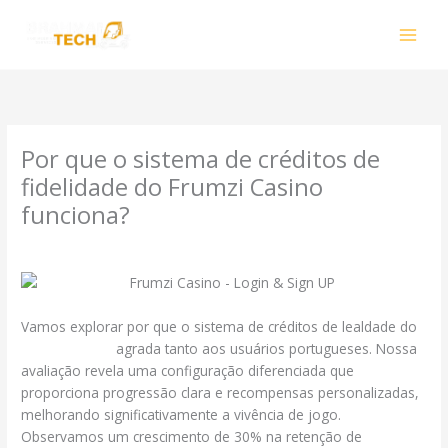
Skip
to
content
Por que o sistema de créditos de
fidelidade do Frumzi Casino
funciona?
Leave a Comment
/
Uncategorized
/ By
smhalole@gmail.com
Vamos explorar por que o sistema de créditos de lealdade do
Frumzi Casino
agrada tanto aos usuários portugueses. Nossa
avaliação revela uma configuração diferenciada que
proporciona progressão clara e recompensas personalizadas,
melhorando significativamente a vivência de jogo.
Observamos um crescimento de 30% na retenção de