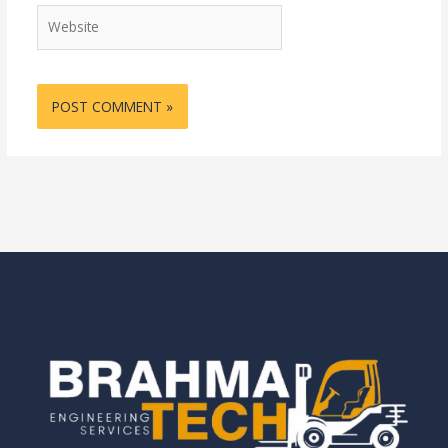
Website