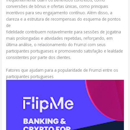
conversões de bônus e ofertas únicas, como principais
incentivos para seu engajamento contínuo. Além disso, a
clareza e a estrutura de recompensas do esquema de pontos
de
https://pitchbook.com/profiles/company/641554-30
fidelidade contribuem notavelmente para sessões de jogatina
mais prolongadas e atividades repetidas, reforçando, em
última análise, o relacionamento do Frumzi com seus
participantes portugueses e promovendo satisfação e lealdade
consistentes por parte dos clientes.
Fatores que ajudam para a popularidade de Frumzi entre os
participantes portugueses