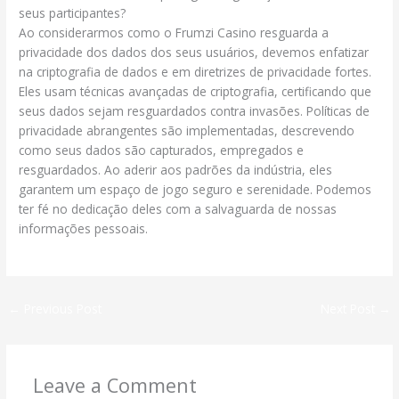
seus participantes?
Ao considerarmos como o Frumzi Casino resguarda a
privacidade dos dados dos seus usuários, devemos enfatizar
na criptografia de dados e em diretrizes de privacidade fortes.
Eles usam técnicas avançadas de criptografia, certificando que
seus dados sejam resguardados contra invasões. Políticas de
privacidade abrangentes são implementadas, descrevendo
como seus dados são capturados, empregados e
resguardados. Ao aderir aos padrões da indústria, eles
garantem um espaço de jogo seguro e serenidade. Podemos
ter fé no dedicação deles com a salvaguarda de nossas
informações pessoais.
←
Previous Post
Next Post
→
Leave a Comment