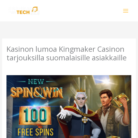
Skip
to
content
Kasinon lumoa Kingmaker Casinon
tarjouksilla suomalaisille asiakkaille
Leave a Comment
/
Uncategorized
/ By
smhalole@gmail.com