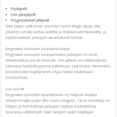
Pöytäpelit
Live-jakajapelit
Progressiiviset jättipotit
Näin laajan valikoiman ansiosta Casino Magic takaa, että
jokainen vierailu tuntuu uudelta ja mukaansatempaavalta, ja
täyttää kaikkien pelaajien ainutlaatuiset toiveet.
Kingmaker-bonusten lunastamisohjeet
Kingmaker-bonusten lunastamiseksi pelaajien on ensin
rekisteröitävä uusi tili kasinolle. Sen jälkeen on välttämätöntä
vahvistaa henkilöllisyytensä palkintojen saamiseksi. Viimeiseksi
bonuskoodien käyttäminen ohjaa heidät nauttimaan
bonuksistaan.
Luo uusi tili
Kingmaker-bonusten lunastamisen voi helposti aloittaa
rekisteröimällä uuden tilin Casino Magiciin. Tämä menettely on
helppo ja mahdollistaa pelaajien käyttää houkuttelevia
tarjouksia välittömästi. Näin navigoit uuden käyttäjän