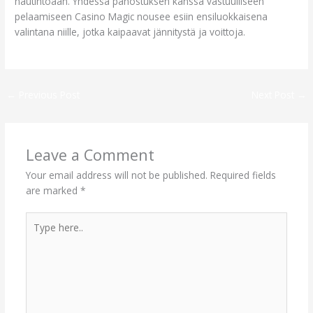
nautintoaan. Yhdessä panostuksen kanssa vastuulliseen
pelaamiseen Casino Magic nousee esiin ensiluokkaisena
valintana niille, jotka kaipaavat jännitystä ja voittoja.
←
Previous Post
Next Post
→
Leave a Comment
Your email address will not be published.
Required fields
are marked
*
Type
here..