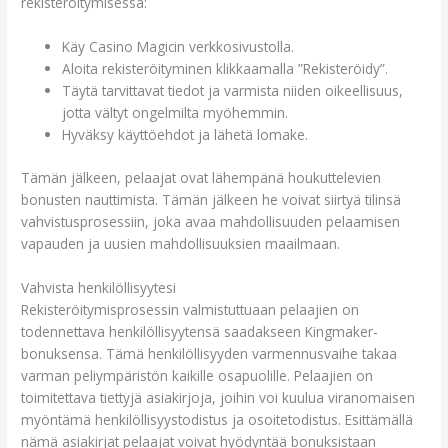
rekisteröitymisessä:
Käy Casino Magicin verkkosivustolla.
Aloita rekisteröityminen klikkaamalla ”Rekisteröidy”.
Täytä tarvittavat tiedot ja varmista niiden oikeellisuus,
jotta vältyt ongelmilta myöhemmin.
Hyväksy käyttöehdot ja lähetä lomake.
Tämän jälkeen, pelaajat ovat lähempänä houkuttelevien
bonusten nauttimista. Tämän jälkeen he voivat siirtyä tilinsä
vahvistusprosessiin, joka avaa mahdollisuuden pelaamisen
vapauden ja uusien mahdollisuuksien maailmaan.
Vahvista henkilöllisyytesi
Rekisteröitymisprosessin valmistuttuaan pelaajien on
todennettava henkilöllisyytensä saadakseen Kingmaker-
bonuksensa. Tämä henkilöllisyyden varmennusvaihe takaa
varman peliympäristön kaikille osapuolille. Pelaajien on
toimitettava tiettyjä asiakirjoja, joihin voi kuulua viranomaisen
myöntämä henkilöllisyystodistus ja osoitetodistus. Esittämällä
nämä asiakirjat pelaajat voivat hyödyntää bonuksistaan