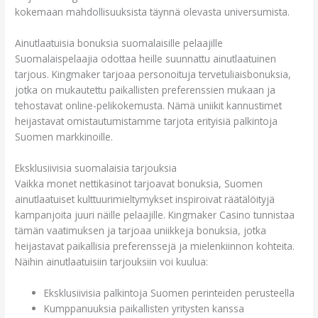
kokemaan mahdollisuuksista täynnä olevasta universumista.
Ainutlaatuisia bonuksia suomalaisille pelaajille
Suomalaispelaajia odottaa heille suunnattu ainutlaatuinen
tarjous. Kingmaker tarjoaa personoituja tervetuliaisbonuksia,
jotka on mukautettu paikallisten preferenssien mukaan ja
tehostavat online-pelikokemusta. Nämä uniikit kannustimet
heijastavat omistautumistamme tarjota erityisiä palkintoja
Suomen markkinoille.
Eksklusiivisia suomalaisia tarjouksia
Vaikka monet nettikasinot tarjoavat bonuksia, Suomen
ainutlaatuiset kulttuurimieltymykset inspiroivat räätälöityjä
kampanjoita juuri näille pelaajille. Kingmaker Casino tunnistaa
tämän vaatimuksen ja tarjoaa uniikkeja bonuksia, jotka
heijastavat paikallisia preferenssejä ja mielenkiinnon kohteita.
Näihin ainutlaatuisiin tarjouksiin voi kuulua:
Eksklusiivisia palkintoja Suomen perinteiden perusteella
Kumppanuuksia paikallisten yritysten kanssa