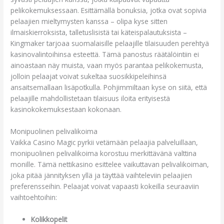
pelikokemuksessaan. Esittämällä bonuksia, jotka ovat sopivia
pelaajien mieltymysten kanssa – olipa kyse sitten
ilmaiskierroksista, talletuslisistä tai käteispalautuksista –
Kingmaker tarjoaa suomalaisille pelaajille tilaisuuden perehtyä
kasinovalintoihinsa esteettä. Tämä panostus räätälöintiin ei
ainoastaan näy muista, vaan myös parantaa pelikokemusta,
jolloin pelaajat voivat sukeltaa suosikkipeleihinsä
ansaitsemallaan lisäpotkulla. Pohjimmiltaan kyse on siitä, että
pelaajille mahdollistetaan tilaisuus iloita erityisestä
kasinokokemuksestaan kokonaan.
Monipuolinen pelivalikoima
Vaikka Casino Magic pyrkii vetämään pelaajia palveluillaan,
monipuolinen pelivalikoima korostuu merkittävänä valttina
monille. Tämä nettikasino esittelee vaikuttavan pelivalikoiman,
joka pitää jännityksen yllä ja täyttää vaihteleviin pelaajien
preferensseihin. Pelaajat voivat vapaasti kokeilla seuraaviin
vaihtoehtoihin:
Kolikkopelit