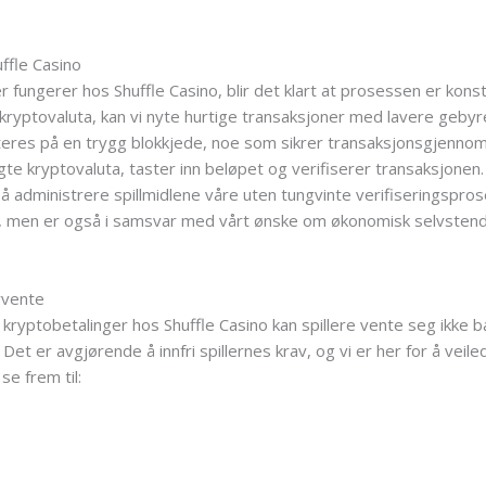
ffle Casino
 fungerer hos Shuffle Casino, blir det klart at prosessen er konst
kryptovaluta, kan vi nyte hurtige transaksjoner med lavere geby
res på en trygg blokkjede, noe som sikrer transaksjonsgjennomsi
algte kryptovaluta, taster inn beløpet og verifiserer transaksjonen
til å administrere spillmidlene våre uten tungvinte verifiserings
r, men er også i samsvar med vårt ønske om økonomisk selvstendig
rvente
ryptobetalinger hos Shuffle Casino kan spillere vente seg ikke b
et er avgjørende å innfri spillernes krav, og vi er her for å veil
se frem til: