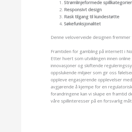
Strømlinjeformede spillkategorie
Responsivt design
Rask tilgang til kundestøtte
Søkefunksjonalitet
Denne veloverveide designen fremmer fr
Framtiden for gambling på internett i N
Etter hvert som utviklingen innen online
innovasjoner og skiftende reguleringssyn
oppslukende miljøer som gir oss følelsen
oppleve engasjerende opplevelser med p
avgjørende å kjempe for en regulatoris
forandringene kan vi skape en framtid de
våre spillinteresser på en forsvarlig måt