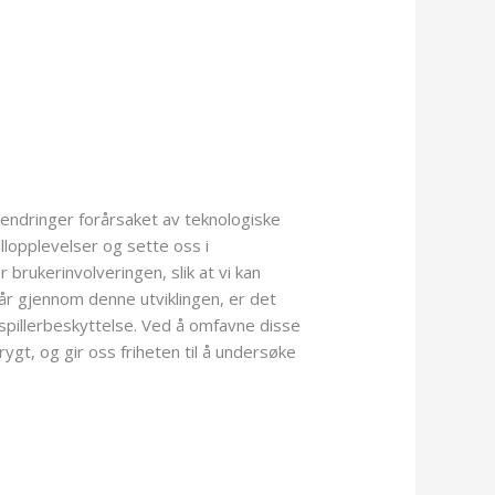
e endringer forårsaket av teknologiske
llopplevelser og sette oss i
brukerinvolveringen, slik at vi kan
r gjennom denne utviklingen, er det
pillerbeskyttelse. Ved å omfavne disse
gt, og gir oss friheten til å undersøke