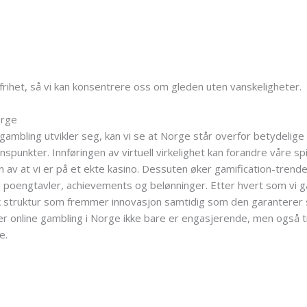
r
ihet, så vi kan konsentrere oss om gleden uten vanskeligheter.
orge
 gambling utvikler seg, kan vi se at Norge står overfor betydelig
spunkter. Innføringen av virtuell virkelighet kan forandre våre spi
 av at vi er på et ekte kasino. Dessuten øker gamification-trender 
oengtavler, achievements og belønninger. Etter hvert som vi gå
k struktur som fremmer innovasjon samtidig som den garanterer s
r online gambling i Norge ikke bare er engasjerende, men også try
e.