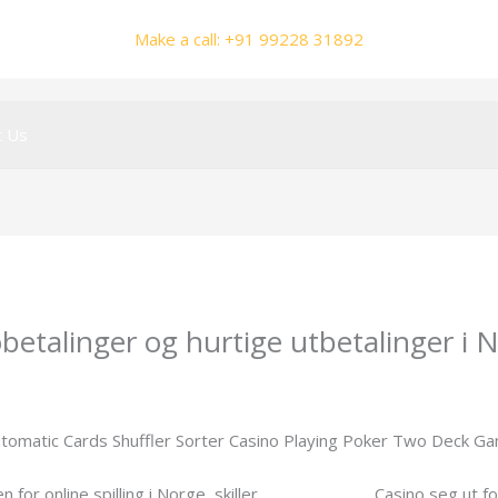
Make a call: +91 99228 31892
t Us
betalinger og hurtige utbetalinger i 
y
smhalole@gmail.com
for online spilling i Norge, skiller
Kasino Shuffle
Casino seg ut fo