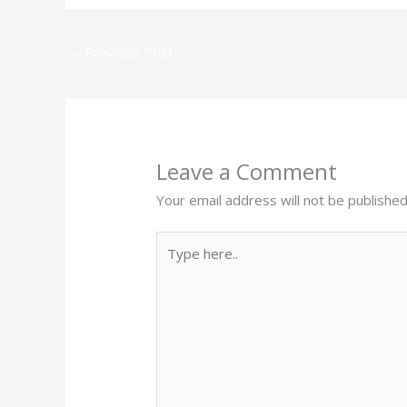
←
Previous Post
Leave a Comment
Your email address will not be published
Type
here..