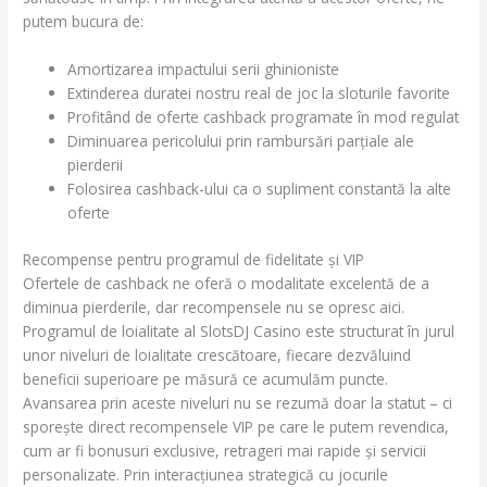
putem bucura de:
Amortizarea impactului serii ghinioniste
Extinderea duratei nostru real de joc la sloturile favorite
Profitând de oferte cashback programate în mod regulat
Diminuarea pericolului prin rambursări parțiale ale
pierderii
Folosirea cashback-ului ca o supliment constantă la alte
oferte
Recompense pentru programul de fidelitate și VIP
Ofertele de cashback ne oferă o modalitate excelentă de a
diminua pierderile, dar recompensele nu se opresc aici.
Programul de loialitate al SlotsDJ Casino este structurat în jurul
unor niveluri de loialitate crescătoare, fiecare dezvăluind
beneficii superioare pe măsură ce acumulăm puncte.
Avansarea prin aceste niveluri nu se rezumă doar la statut – ci
sporește direct recompensele VIP pe care le putem revendica,
cum ar fi bonusuri exclusive, retrageri mai rapide și servicii
personalizate. Prin interacțiunea strategică cu jocurile