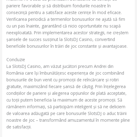
pariere favorabile și să distribuim fondurile noastre în
consecință pentru a satisface aceste cerințe în mod eficace.
Verificarea periodică a termenilor bonusurilor ne ajută să fim
cu un pas înainte, garantând că nicio oportunitate nu scapă
neexploatată. Prin implementarea acestor strategii, ne creștem
șansele de succes susținut la SlotsDJ Casino, convertind
beneficiile bonusurilor în trăiri de joc constante și avantajoase.
Concluzie
La SlotsDJ Casino, am văzut jucători precum Andrei din
România care își îmbunătățesc experiența de joc combinând
bonusurile de bun venit cu promoții de reîncărcare și rotiri
gratuite, maximizând fiecare șansă de câștig. Prin înțelegerea
condițiilor de pariere și alegerea opțiunilor de plată acceptate,
cu toții putem beneficia la maximum de aceste promoții. Să
rămânem informați, să participăm inteligent și să ne deliciem
de valoarea adăugată pe care bonusurile SlotsDJ o aduc trăirii
noastre de joc – transformând amuzamentul în momente pline
de satisfacții.