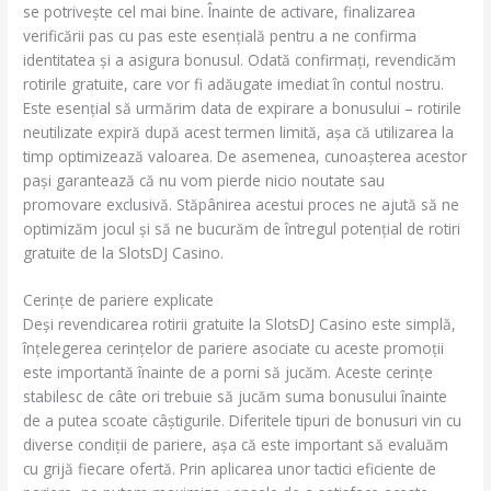
se potrivește cel mai bine. Înainte de activare, finalizarea
verificării pas cu pas este esențială pentru a ne confirma
identitatea și a asigura bonusul. Odată confirmați, revendicăm
rotirile gratuite, care vor fi adăugate imediat în contul nostru.
Este esențial să urmărim data de expirare a bonusului – rotirile
neutilizate expiră după acest termen limită, așa că utilizarea la
timp optimizează valoarea. De asemenea, cunoașterea acestor
pași garantează că nu vom pierde nicio noutate sau
promovare exclusivă. Stăpânirea acestui proces ne ajută să ne
optimizăm jocul și să ne bucurăm de întregul potențial de rotiri
gratuite de la SlotsDJ Casino.
Cerințe de pariere explicate
Deși revendicarea rotirii gratuite la SlotsDJ Casino este simplă,
înțelegerea cerințelor de pariere asociate cu aceste promoții
este importantă înainte de a porni să jucăm. Aceste cerințe
stabilesc de câte ori trebuie să jucăm suma bonusului înainte
de a putea scoate câștigurile. Diferitele tipuri de bonusuri vin cu
diverse condiții de pariere, așa că este important să evaluăm
cu grijă fiecare ofertă. Prin aplicarea unor tactici eficiente de