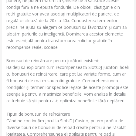
pariere, ne putem maximiza șansele de a satisface aceste
condiții fără a ne epuiza fondurile. De obicei, câștigurile din
rotiri gratuite vor avea asociați multiplicatori de pariere, de
regulă oscilează de la 20x la 40x. Cunoașterea termenilor
precisi ne ajută să alegem ce bonusuri să favorizăm și cum să
alocăm pariurile cu inteligență. Dominarea acestor elemente
este esențială pentru transformarea rotirilor gratuite în
recompense reale, scoase.
Bonusuri de reîncărcare pentru jucătorii existenți
Haideți să explorăm cum recompensează SlotsDJ jucătorii fideli
cu bonusuri de reîncărcare, care pot lua variate forme, cum ar
fi bonusuri de match sau rotiri gratuite. Comprehensiunea
condițiilor și termenilor specifice legate de aceste promoții este
esențială pentru a maximiza beneficiile. Vom analiza în detaliu
ce trebuie să știi pentru a-ți optimiza beneficiile fără neplăceri.
Tipuri de bonusuri de reîncărcare
Când ne continuăm jocul la SlotsDJ Casino, putem profita de
diverse tipuri de bonusuri de reload create pentru a ne răsplăti
loialitatea. Comprehensiunea eligibilității pentru reload și