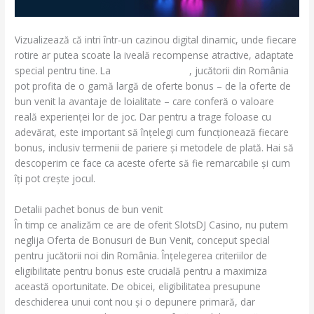
Vizualizează că intri într-un cazinou digital dinamic, unde fiecare
rotire ar putea scoate la iveală recompense atractive, adaptate
special pentru tine. La
https://slotsdj.ro/
, jucătorii din România
pot profita de o gamă largă de oferte bonus – de la oferte de
bun venit la avantaje de loialitate – care conferă o valoare
reală experienței lor de joc. Dar pentru a trage foloase cu
adevărat, este important să înțelegi cum funcționează fiecare
bonus, inclusiv termenii de pariere și metodele de plată. Hai să
descoperim ce face ca aceste oferte să fie remarcabile și cum
îți pot crește jocul.
Detalii pachet bonus de bun venit
În timp ce analizăm ce are de oferit SlotsDJ Casino, nu putem
neglija Oferta de Bonusuri de Bun Venit, conceput special
pentru jucătorii noi din România. Înțelegerea criteriilor de
eligibilitate pentru bonus este crucială pentru a maximiza
această oportunitate. De obicei, eligibilitatea presupune
deschiderea unui cont nou și o depunere primară, dar