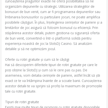
cunoașterea pragurilor exacte ne oferă posibilitatea să ne
organizăm depunerile cu strategic. Utilizarea strategiilor de
bonusuri de bun venit, cum ar fi programarea depunerilor sau
îmbinarea bonusurilor cu particulare jocuri, ne poate amplifica
posibilele câștiguri. În plus, înțelegerea cerințelor de pariere și a
limitărilor de joc asigură că folosim bonusul cu eficiență. Prin
stăpânirea acestor detalii, putem gestiona cu siguranță oferta
de bun venit, convertind-o într-o platformă solidă pentru
experiența noastră de joc la SlotsDJ Casino. Să analizăm
detaliile și să ne optimizăm jocul.
Oferte cu rotiri gratuite și cum să le câștigi
Hai să descoperim diferitele tipuri de rotiri gratuite pe care le
poți obține la SlotsDJ și cum să le cere pas cu pas. De
asemenea, vom detalia cerințele de pariere, astfel încât să știi
exact ce te va întâmpina înainte de a scoate banii. Cunoașterea
acestor detalii te va sprijini să profiți la maximum de promoțiile
tale cu rotiri gratuite.
Tipuri de rotiri gratuite
Există mai multe tipuri de promoții cu rotiri gratuite disponibile