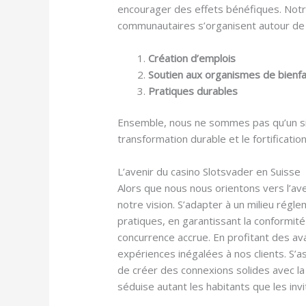
encourager des effets bénéfiques. Notre
communautaires s’organisent autour de t
Création d’emplois
Soutien aux organismes de bienfa
Pratiques durables
Ensemble, nous ne sommes pas qu’un simp
transformation durable et le fortification
L’avenir du casino Slotsvader en Suisse
Alors que nous nous orientons vers l’a
notre vision. S’adapter à un milieu régl
pratiques, en garantissant la conformité
concurrence accrue. En profitant des a
expériences inégalées à nos clients. S’a
de créer des connexions solides avec l
séduise autant les habitants que les invi