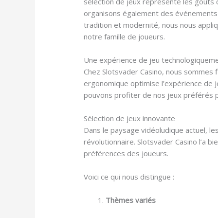
sélection de jeux représente les goûts d
organisons également des événements un
tradition et modernité, nous nous app
notre famille de joueurs.
slots-vader.ch
Une expérience de jeu technologiquem
Chez Slotsvader Casino, nous sommes fie
ergonomique optimise l’expérience de jeu
pouvons profiter de nos jeux préférés p
Sélection de jeux innovante
Dans le paysage vidéoludique actuel, les
révolutionnaire. Slotsvader Casino l’a 
préférences des joueurs.
Voici ce qui nous distingue :
Thèmes variés