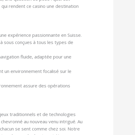
qui rendent ce casino une destination
r une expérience passionnante en Suisse.
s à sous conçues à tous les types de
avigation fluide, adaptée pour une
t un environnement focalisé sur le
ronnement assure des opérations
eux traditionnels et de technologies
ur chevronné au nouveau venu intrigué. Au
 chacun se sent comme chez soi. Notre