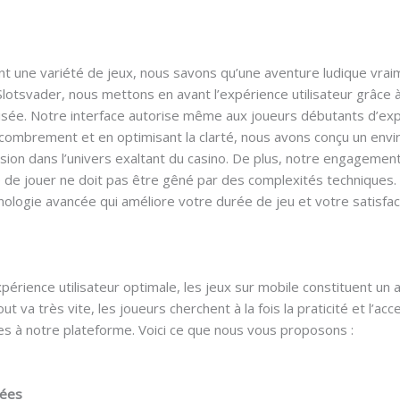
 une variété de jeux, nous savons qu’une aventure ludique vra
 Slotsvader, nous mettons en avant l’expérience utilisateur grâce
isée. Notre interface autorise même aux joueurs débutants d’exp
ncombrement et en optimisant la clarté, nous avons conçu un env
ersion dans l’univers exaltant du casino. De plus, notre engageme
e de jouer ne doit pas être gêné par des complexités techniques.
hnologie avancée qui améliore votre durée de jeu et votre satisfact
périence utilisateur optimale, les jeux sur mobile constituent un a
t va très vite, les joueurs cherchent à la fois la praticité et l’acc
s à notre plateforme. Voici ce que nous vous proposons :
rées