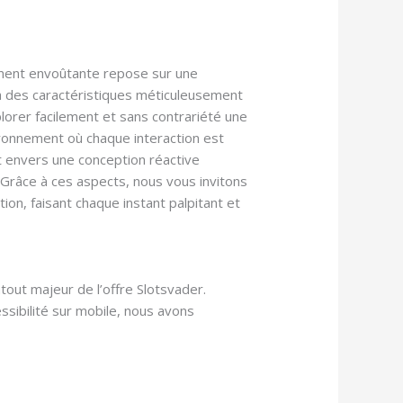
iment envoûtante repose sur une
 à des caractéristiques méticuleusement
lorer facilement et sans contrariété une
ironnement où chaque interaction est
nt envers une conception réactive
 Grâce à ces aspects, nous vous invitons
ion, faisant chaque instant palpitant et
tout majeur de l’offre Slotsvader.
essibilité sur mobile, nous avons