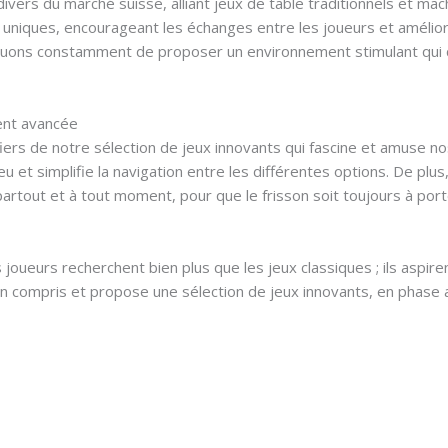
ivers du marché suisse, alliant jeux de table traditionnels et mac
iques, encourageant les échanges entre les joueurs et améliora
liquons constamment de proposer un environnement stimulant qui
ent avancée
rs de notre sélection de jeux innovants qui fascine et amuse nos 
 et simplifie la navigation entre les différentes options. De plus
artout et à tout moment, pour que le frisson soit toujours à por
 joueurs recherchent bien plus que les jeux classiques ; ils aspi
bien compris et propose une sélection de jeux innovants, en phase