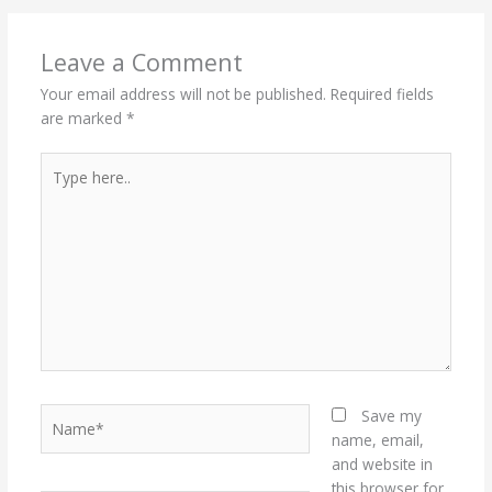
Leave a Comment
Your email address will not be published.
Required fields
are marked
*
Type
here..
Name*
Save my
name, email,
and website in
this browser for