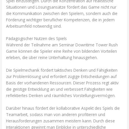
Spiel einzusteigen. Durch die Konzentration auf realistische
Situationen und Lösungsansätze fördert das Game nicht nur
die Kommunikation zwischen den Spielern, sondern auch die
Förderung wichtiger beruflicher Kompetenzen, die in jedem
Arbeitsumfeld notwendig sind.
Pädagogischer Nutzen des Spiels
Während der Teilnahme am Seminar Downtime Tower Rush
Game können die Spieler eine Reihe von bildenden Vorteilen
erleben, die über reine Unterhaltung hinausgehen.
Die Spielmechanik fördert taktisches Denken und Fähigkeiten
zur Problemlösung und erfordert zügige Entscheidungen auf
Basis der vorhandenen Ressourcen. Dieser Prozess regt aktiv
die geistige Entwicklung an und verbessert Fähigkeiten wie
reflektiertes Denken und räumliches Vorstellungsvermögen.
Darüber hinaus fördert der kollaborative Aspekt des Spiels die
Teamarbeit, sodass man von anderen profitieren und
Herausforderungen zusammen meistern kann. Durch diese
Interaktionen gewinnt man Einblicke in unterschiedliche