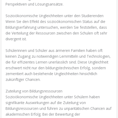
Perspektiven und Lösungsansätze.
Sozioökonomische Ungleichheiten unter den Studierenden
Wenn Sie den Effekt des sozioökonomischen Status auf die
Bildungserfahrung untersuchen, werden Sie feststellen, dass
die Verteilung der Ressourcen zwischen den Schulen oft sehr
divergent ist.
Schülerinnen und Schüler aus ärmeren Familien haben oft
keinen Zugang zu notwendigen Lernmitteln und Technologien,
die für effizientes Lernen unerlässlich sind. Diese Ungleichheit
erschwert nicht nur den bildungstechnischen Erfolg, sondern
zementiert auch bestehende Ungleichheiten hinsichtlich
zukünftiger Chancen.
Zuteilung von Bildungsressourcen
Sozioökonomische Ungleichheiten unter Schülern haben
signifikante Auswirkungen auf die Zuteilung von
Bildungsressourcen und führen zu unparitätischen Chancen auf
akademischen Erfolg. Bei der Bewertung der