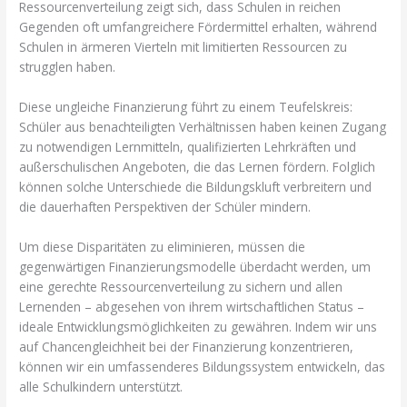
Ressourcenverteilung zeigt sich, dass Schulen in reichen
Gegenden oft umfangreichere Fördermittel erhalten, während
Schulen in ärmeren Vierteln mit limitierten Ressourcen zu
strugglen haben.
Diese ungleiche Finanzierung führt zu einem Teufelskreis:
Schüler aus benachteiligten Verhältnissen haben keinen Zugang
zu notwendigen Lernmitteln, qualifizierten Lehrkräften und
außerschulischen Angeboten, die das Lernen fördern. Folglich
können solche Unterschiede die Bildungskluft verbreitern und
die dauerhaften Perspektiven der Schüler mindern.
Um diese Disparitäten zu eliminieren, müssen die
gegenwärtigen Finanzierungsmodelle überdacht werden, um
eine gerechte Ressourcenverteilung zu sichern und allen
Lernenden – abgesehen von ihrem wirtschaftlichen Status –
ideale Entwicklungsmöglichkeiten zu gewähren. Indem wir uns
auf Chancengleichheit bei der Finanzierung konzentrieren,
können wir ein umfassenderes Bildungssystem entwickeln, das
alle Schulkindern unterstützt.