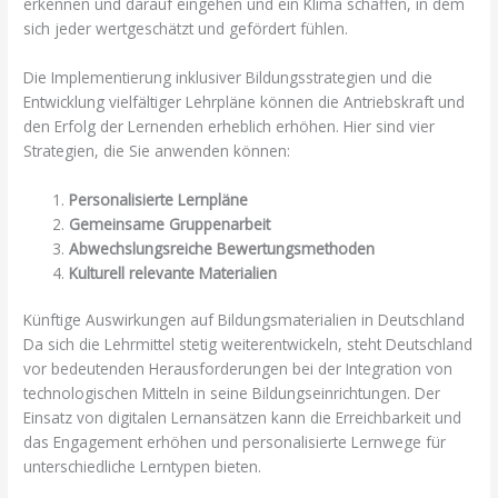
erkennen und darauf eingehen und ein Klima schaffen, in dem
sich jeder wertgeschätzt und gefördert fühlen.
Die Implementierung inklusiver Bildungsstrategien und die
Entwicklung vielfältiger Lehrpläne können die Antriebskraft und
den Erfolg der Lernenden erheblich erhöhen. Hier sind vier
Strategien, die Sie anwenden können:
Personalisierte Lernpläne
Gemeinsame Gruppenarbeit
Abwechslungsreiche Bewertungsmethoden
Kulturell relevante Materialien
Künftige Auswirkungen auf Bildungsmaterialien in Deutschland
Da sich die Lehrmittel stetig weiterentwickeln, steht Deutschland
vor bedeutenden Herausforderungen bei der Integration von
technologischen Mitteln in seine Bildungseinrichtungen. Der
Einsatz von digitalen Lernansätzen kann die Erreichbarkeit und
das Engagement erhöhen und personalisierte Lernwege für
unterschiedliche Lerntypen bieten.