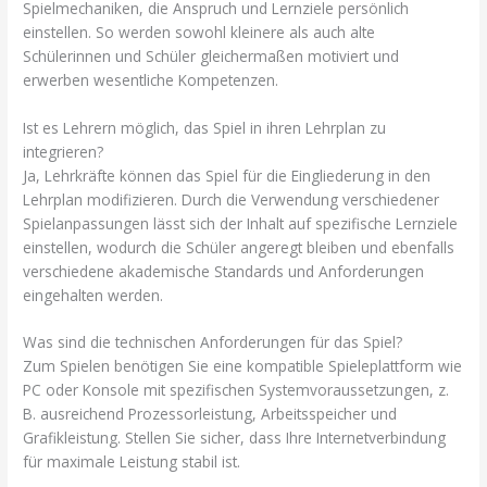
Spielmechaniken, die Anspruch und Lernziele persönlich
einstellen. So werden sowohl kleinere als auch alte
Schülerinnen und Schüler gleichermaßen motiviert und
erwerben wesentliche Kompetenzen.
Ist es Lehrern möglich, das Spiel in ihren Lehrplan zu
integrieren?
Ja, Lehrkräfte können das Spiel für die Eingliederung in den
Lehrplan modifizieren. Durch die Verwendung verschiedener
Spielanpassungen lässt sich der Inhalt auf spezifische Lernziele
einstellen, wodurch die Schüler angeregt bleiben und ebenfalls
verschiedene akademische Standards und Anforderungen
eingehalten werden.
Was sind die technischen Anforderungen für das Spiel?
Zum Spielen benötigen Sie eine kompatible Spieleplattform wie
PC oder Konsole mit spezifischen Systemvoraussetzungen, z.
B. ausreichend Prozessorleistung, Arbeitsspeicher und
Grafikleistung. Stellen Sie sicher, dass Ihre Internetverbindung
für maximale Leistung stabil ist.