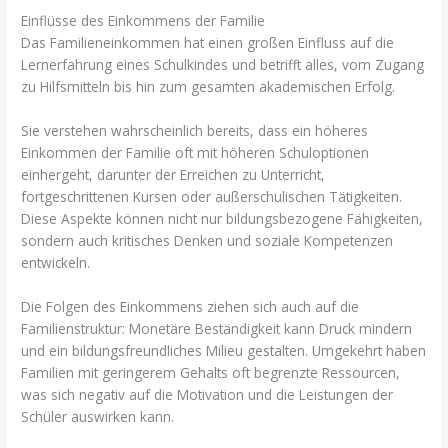
Einflüsse des Einkommens der Familie
Das Familieneinkommen hat einen großen Einfluss auf die
Lernerfahrung eines Schulkindes und betrifft alles, vom Zugang
zu Hilfsmitteln bis hin zum gesamten akademischen Erfolg.
Sie verstehen wahrscheinlich bereits, dass ein höheres
Einkommen der Familie oft mit höheren Schuloptionen
einhergeht, darunter der Erreichen zu Unterricht,
fortgeschrittenen Kursen oder außerschulischen Tätigkeiten.
Diese Aspekte können nicht nur bildungsbezogene Fähigkeiten,
sondern auch kritisches Denken und soziale Kompetenzen
entwickeln.
Die Folgen des Einkommens ziehen sich auch auf die
Familienstruktur: Monetäre Beständigkeit kann Druck mindern
und ein bildungsfreundliches Milieu gestalten. Umgekehrt haben
Familien mit geringerem Gehalts oft begrenzte Ressourcen,
was sich negativ auf die Motivation und die Leistungen der
Schüler auswirken kann.