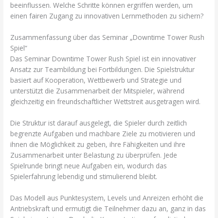
beeinflussen. Welche Schritte können ergriffen werden, um
einen fairen Zugang zu innovativen Lernmethoden zu sichern?
Zusammenfassung über das Seminar „Downtime Tower Rush
Spiel“
Das Seminar Downtime Tower Rush Spiel ist ein innovativer
Ansatz zur Teambildung bei Fortbildungen. Die Spielstruktur
basiert auf Kooperation, Wettbewerb und Strategie und
unterstützt die Zusammenarbeit der Mitspieler, während
gleichzeitig ein freundschaftlicher Wettstreit ausgetragen wird.
Die Struktur ist darauf ausgelegt, die Spieler durch zeitlich
begrenzte Aufgaben und machbare Ziele zu motivieren und
ihnen die Möglichkeit zu geben, ihre Fähigkeiten und ihre
Zusammenarbeit unter Belastung zu überprüfen. Jede
Spielrunde bringt neue Aufgaben ein, wodurch das
Spielerfahrung lebendig und stimulierend bleibt.
Das Modell aus Punktesystem, Levels und Anreizen erhöht die
Antriebskraft und ermutigt die Teilnehmer dazu an, ganz in das