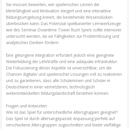
Sie müssen bewerten, wie spielerisches Lernen die
Merkfähigkeit und Motivation steigert und eine interaktive
Bildungsumgebung kreiert, die bestehende Wissenslücken
überbrücken kann. Das Potenzial spielbasierter Lernwerkzeuge
wie des Seminar Downtime Tower Rush Spiels sollte intensiver
untersucht werden, da sie Fähigkeiten zur Problemlösung und
analytisches Denken fördern.
Eine gelungene Integration erfordert jedoch eine geeignete
Weiterbildung der Lehrkräfte und eine adäquate Infrastruktur.
Die Fokussierung dieser Aspekte ist unverzichtbar, um die
Chancen digitaler und spielerischer Lösungen voll zu realisieren
und zu garantieren, dass alle Schülerinnen und Schüler in
Deutschland in einer vernetzteren, technologisch
weiterentwickelten Bildungslandschaft bestehen können.
Fragen und Antworten
Wie ist das Spiel für unterschiedliche Altersgruppen geeignet?
Das Spiel ist durch altersangepasste Anpassung perfekt auf
verschiedene Altersgruppen zugeschnitten und bietet vielfältige