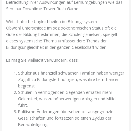
Betrachtung ihrer Auswirkungen auf Lernumgebungen wie das
Seminar Downtime Tower Rush Game.
Wirtschaftliche Ungleichheiten im Bildungssystem
Obwohl Unterschiede im sozioökonomischen Status oft die
Güte der Bildung bestimmen, die Schüler genießen, spiegelt
dieses systemische Thema umfassendere Trends der
Bildungsungleichheit in der ganzen Gesellschaft wider.
Es mag Sie vielleicht verwundern, dass:
Schüler aus finanziell schwachen Familien haben weniger
Zugriff zu Bildungstechnologien, was ihre Lernchancen
begrenzt.
Schulen in vermögenden Gegenden erhalten mehr
Geldmittel, was zu höherwertigen Anlagen und Mittel
führt.
Politische Änderungen übersehen oft ausgegrenzte
Gesellschaften und fortsetzen so einen Zyklus der
Benachteiligung.