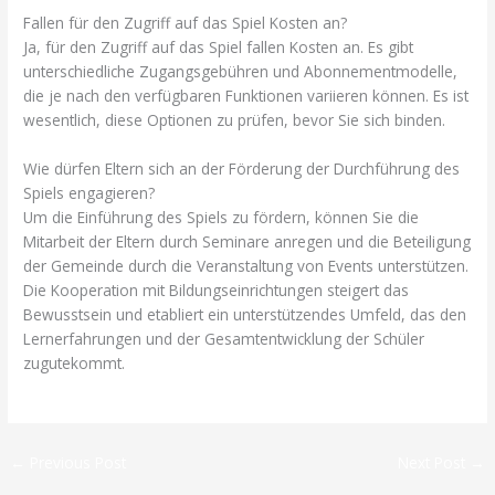
Fallen für den Zugriff auf das Spiel Kosten an?
Ja, für den Zugriff auf das Spiel fallen Kosten an. Es gibt
unterschiedliche Zugangsgebühren und Abonnementmodelle,
die je nach den verfügbaren Funktionen variieren können. Es ist
wesentlich, diese Optionen zu prüfen, bevor Sie sich binden.
Wie dürfen Eltern sich an der Förderung der Durchführung des
Spiels engagieren?
Um die Einführung des Spiels zu fördern, können Sie die
Mitarbeit der Eltern durch Seminare anregen und die Beteiligung
der Gemeinde durch die Veranstaltung von Events unterstützen.
Die Kooperation mit Bildungseinrichtungen steigert das
Bewusstsein und etabliert ein unterstützendes Umfeld, das den
Lernerfahrungen und der Gesamtentwicklung der Schüler
zugutekommt.
←
Previous Post
Next Post
→