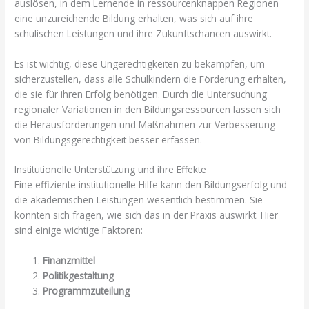
auslösen, in dem Lernende in ressourcenknappen Regionen
eine unzureichende Bildung erhalten, was sich auf ihre
schulischen Leistungen und ihre Zukunftschancen auswirkt.
Es ist wichtig, diese Ungerechtigkeiten zu bekämpfen, um
sicherzustellen, dass alle Schulkindern die Förderung erhalten,
die sie für ihren Erfolg benötigen. Durch die Untersuchung
regionaler Variationen in den Bildungsressourcen lassen sich
die Herausforderungen und Maßnahmen zur Verbesserung
von Bildungsgerechtigkeit besser erfassen.
Institutionelle Unterstützung und ihre Effekte
Eine effiziente institutionelle Hilfe kann den Bildungserfolg und
die akademischen Leistungen wesentlich bestimmen. Sie
könnten sich fragen, wie sich das in der Praxis auswirkt. Hier
sind einige wichtige Faktoren:
Finanzmittel
Politikgestaltung
Programmzuteilung