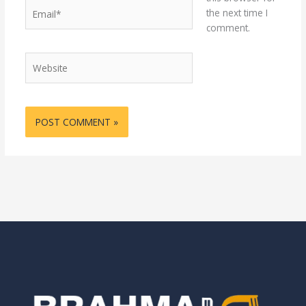
Email*
the next time I
comment.
Website