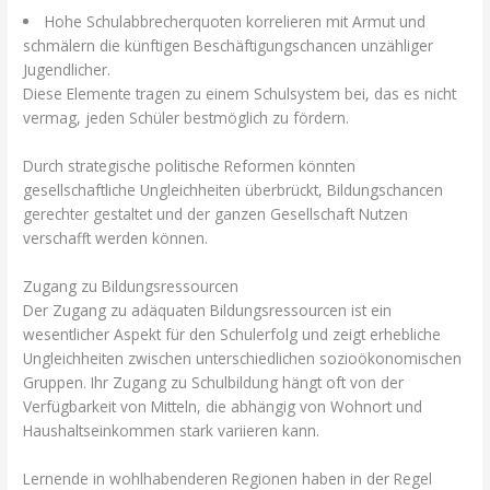
Hohe Schulabbrecherquoten korrelieren mit Armut und
schmälern die künftigen Beschäftigungschancen unzähliger
Jugendlicher.
Diese Elemente tragen zu einem Schulsystem bei, das es nicht
vermag, jeden Schüler bestmöglich zu fördern.
Durch strategische politische Reformen könnten
gesellschaftliche Ungleichheiten überbrückt, Bildungschancen
gerechter gestaltet und der ganzen Gesellschaft Nutzen
verschafft werden können.
Zugang zu Bildungsressourcen
Der Zugang zu adäquaten Bildungsressourcen ist ein
wesentlicher Aspekt für den Schulerfolg und zeigt erhebliche
Ungleichheiten zwischen unterschiedlichen sozioökonomischen
Gruppen. Ihr Zugang zu Schulbildung hängt oft von der
Verfügbarkeit von Mitteln, die abhängig von Wohnort und
Haushaltseinkommen stark variieren kann.
Lernende in wohlhabenderen Regionen haben in der Regel