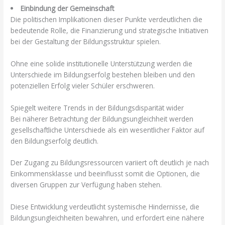
Einbindung der Gemeinschaft
Die politischen Implikationen dieser Punkte verdeutlichen die
bedeutende Rolle, die Finanzierung und strategische Initiativen
bei der Gestaltung der Bildungsstruktur spielen.
Ohne eine solide institutionelle Unterstützung werden die
Unterschiede im Bildungserfolg bestehen bleiben und den
potenziellen Erfolg vieler Schüler erschweren.
Spiegelt weitere Trends in der Bildungsdisparität wider
Bei näherer Betrachtung der Bildungsungleichheit werden
gesellschaftliche Unterschiede als ein wesentlicher Faktor auf
den Bildungserfolg deutlich.
Der Zugang zu Bildungsressourcen variiert oft deutlich je nach
Einkommensklasse und beeinflusst somit die Optionen, die
diversen Gruppen zur Verfügung haben stehen.
Diese Entwicklung verdeutlicht systemische Hindernisse, die
Bildungsungleichheiten bewahren, und erfordert eine nähere