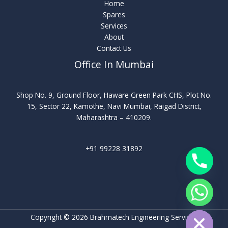
Home
Spares
Services
About
Contact Us
Office In Mumbai
Shop No. 9, Ground Floor, Haware Green Park CHS, Plot No.
15, Sector 22, Kamothe, Navi Mumbai, Raigad District,
Maharashtra – 410209.
+91 99228 31892
chaty
Hide
Copyright © 2026 Brahmatech Engineering Services