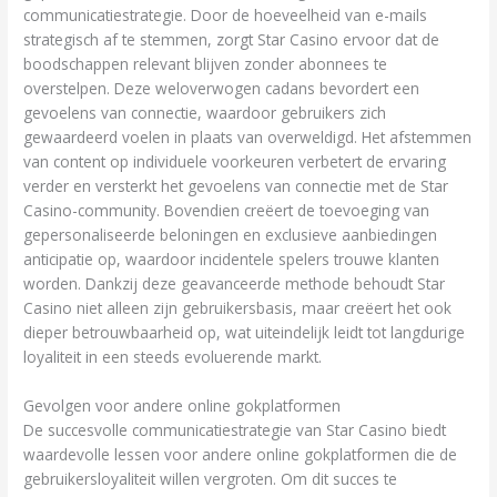
communicatiestrategie. Door de hoeveelheid van e-mails
strategisch af te stemmen, zorgt Star Casino ervoor dat de
boodschappen relevant blijven zonder abonnees te
overstelpen. Deze weloverwogen cadans bevordert een
gevoelens van connectie, waardoor gebruikers zich
gewaardeerd voelen in plaats van overweldigd. Het afstemmen
van content op individuele voorkeuren verbetert de ervaring
verder en versterkt het gevoelens van connectie met de Star
Casino-community. Bovendien creëert de toevoeging van
gepersonaliseerde beloningen en exclusieve aanbiedingen
anticipatie op, waardoor incidentele spelers trouwe klanten
worden. Dankzij deze geavanceerde methode behoudt Star
Casino niet alleen zijn gebruikersbasis, maar creëert het ook
dieper betrouwbaarheid op, wat uiteindelijk leidt tot langdurige
loyaliteit in een steeds evoluerende markt.
Gevolgen voor andere online gokplatformen
De succesvolle communicatiestrategie van Star Casino biedt
waardevolle lessen voor andere online gokplatformen die de
gebruikersloyaliteit willen vergroten. Om dit succes te