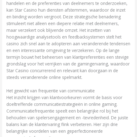
handelen en de preferenties van deelnemers te onderzoeken,
kan Star Casino hun diensten afstemmen, waardoor de inzet
en binding worden vergroot. Deze strategische benadering
stimuleert niet alleen een diepere relatie met deelnemers,
maar verzekert ook blijvende omzet. Het inzetten van
hoogwaardige analysetools en feedbacksystemen stelt het
casino zich snel aan te adopteren aan veranderende tendensen
en een interessante omgeving te verzekeren. Op de lange
termijn bouwt het beheersen van klantpreferenties een stevige
grondslag voor het verrijken van de gamingervaring, waardoor
Star Casino concurrerend en relevant kan doorgaan in de
steeds veranderende online spelmarkt.
Het gewicht van frequentie van communicatie
Het inzicht krijgen van klantvoorkeuren vormt de basis voor
doeltreffende communicatiestrategieën in online gaming.
Communicatiefrequentie speelt een belangrijke rol bij het
behouden van spelersengagement en -tevredenheid. De juiste
balans kan de klantervaring flink verbeteren. Hier zijn drie
belangrijke voordelen van een geperfectioneerde