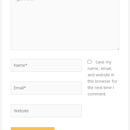
here..
Name*
Save my
name, email,
and website in
this browser for
Email*
the next time I
comment.
Website