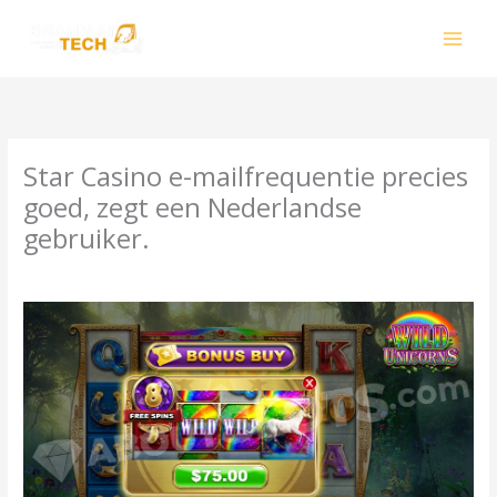
Skip
to
content
Star Casino e-mailfrequentie precies
goed, zegt een Nederlandse
gebruiker.
Leave a Comment
/
Uncategorized
/ By
smhalole@gmail.com