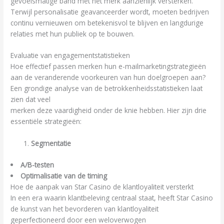
gevoelsmatige band met het merk aanzienlijk versterken.
Terwijl personalisatie geavanceerder wordt, moeten bedrijven
continu vernieuwen om betekenisvol te blijven en langdurige
relaties met hun publiek op te bouwen.
Evaluatie van engagementstatistieken
Hoe effectief passen merken hun e-mailmarketingstrategieën
aan de veranderende voorkeuren van hun doelgroepen aan?
Een grondige analyse van de betrokkenheidsstatistieken laat
zien dat veel
https://en.wikipedia.org/wiki/Stake_(online_casino)
merken deze vaardigheid onder de knie hebben. Hier zijn drie
essentiële strategieën:
Segmentatie
A/B-testen
Optimalisatie van de timing
Hoe de aanpak van Star Casino de klantloyaliteit versterkt
In een era waarin klantbeleving centraal staat, heeft Star Casino
de kunst van het bevorderen van klantloyaliteit
geperfectioneerd door een weloverwogen