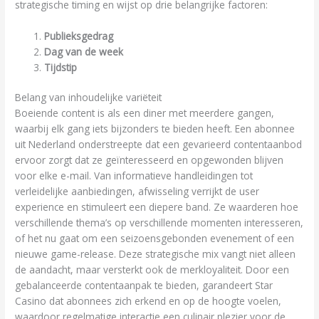
strategische timing en wijst op drie belangrijke factoren:
Publieksgedrag
Dag van de week
Tijdstip
Belang van inhoudelijke variëteit
Boeiende content is als een diner met meerdere gangen,
waarbij elk gang iets bijzonders te bieden heeft. Een abonnee
uit Nederland onderstreepte dat een gevarieerd contentaanbod
ervoor zorgt dat ze geïnteresseerd en opgewonden blijven
voor elke e-mail. Van informatieve handleidingen tot
verleidelijke aanbiedingen, afwisseling verrijkt de user
experience en stimuleert een diepere band. Ze waarderen hoe
verschillende thema’s op verschillende momenten interesseren,
of het nu gaat om een seizoensgebonden evenement of een
nieuwe game-release. Deze strategische mix vangt niet alleen
de aandacht, maar versterkt ook de merkloyaliteit. Door een
gebalanceerde contentaanpak te bieden, garandeert Star
Casino dat abonnees zich erkend en op de hoogte voelen,
waardoor regelmatige interactie een culinair plezier voor de