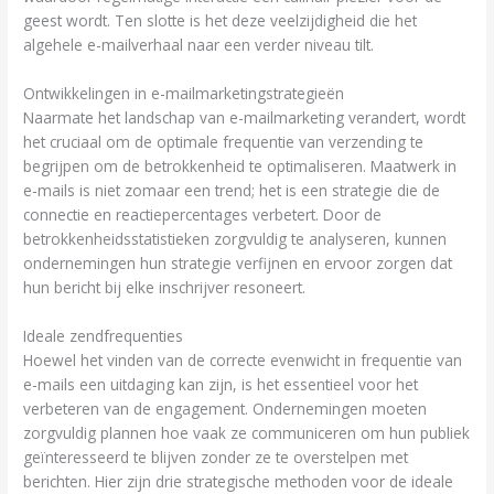
geest wordt. Ten slotte is het deze veelzijdigheid die het
algehele e-mailverhaal naar een verder niveau tilt.
Ontwikkelingen in e-mailmarketingstrategieën
Naarmate het landschap van e-mailmarketing verandert, wordt
het cruciaal om de optimale frequentie van verzending te
begrijpen om de betrokkenheid te optimaliseren. Maatwerk in
e-mails is niet zomaar een trend; het is een strategie die de
connectie en reactiepercentages verbetert. Door de
betrokkenheidsstatistieken zorgvuldig te analyseren, kunnen
ondernemingen hun strategie verfijnen en ervoor zorgen dat
hun bericht bij elke inschrijver resoneert.
Ideale zendfrequenties
Hoewel het vinden van de correcte evenwicht in frequentie van
e-mails een uitdaging kan zijn, is het essentieel voor het
verbeteren van de engagement. Ondernemingen moeten
zorgvuldig plannen hoe vaak ze communiceren om hun publiek
geïnteresseerd te blijven zonder ze te overstelpen met
berichten. Hier zijn drie strategische methoden voor de ideale