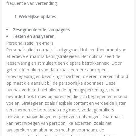
frequentie van verzending:
Wekelijkse updates
Gesegmenteerde campagnes
Testen en analyseren
Personalisatie in e-mails
Personalisatie in e-mails is uitgegroeid tot een fundament van
effectieve e-mailmarketingstrategieën. Het optimaliseert de
leeservaring en stimuleert een diepere betrokkenheid. Door
gebruik te maken van data zoals eerdere aankopen,
browsegedrag en bevolkings inzichten, creëren merken inhoud
op maat die aansluit bij de persoonlijke abonnees. Deze
aanpak verbetert niet alleen de openingspercentage, maar
bevordert ook trouw bij adressen die zich begrepen en erkend
voelen. Strategieën zoals flexibele content en verdeelde lijsten
verscherpen de boodschap nog meer, zodat gebruikers
relevante aanbiedingen en gegevens ontvangen. Daarnaast
kan het invoegen van persoonlijke accenten, zoals het
aanspreken van abonnees met hun voornaam, de