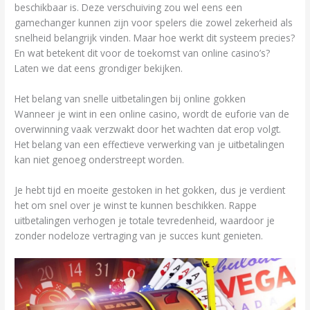
beschikbaar is. Deze verschuiving zou wel eens een
gamechanger kunnen zijn voor spelers die zowel zekerheid als
snelheid belangrijk vinden. Maar hoe werkt dit systeem precies?
En wat betekent dit voor de toekomst van online casino’s?
Laten we dat eens grondiger bekijken.
Het belang van snelle uitbetalingen bij online gokken
Wanneer je wint in een online casino, wordt de euforie van de
overwinning vaak verzwakt door het wachten dat erop volgt.
Het belang van een effectieve verwerking van je uitbetalingen
kan niet genoeg onderstreept worden.
Je hebt tijd en moeite gestoken in het gokken, dus je verdient
het om snel over je winst te kunnen beschikken. Rappe
uitbetalingen verhogen je totale tevredenheid, waardoor je
zonder nodeloze vertraging van je succes kunt genieten.