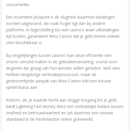
concurrentie.
Een essentieel pluspunt is de vlugheid waarmee betalingen
worden uitgevoerd, die vaak hoger ligt dan bij andere
platforms. In tegenstelling tot veel casino’s waar uitbetalingen
tijd kosten, garandeert Winz Casino dat je geld binnen enkele
uren beschikbaar is.
Bij vergelijkingen tussen casino’s kan deze efficiëntie een
enorm verschil maken in de gebruikerservaring, vooral voor
degenen die graag van hun winsten willen genieten. Veel sites
hebben langdurige verificatieprocessen, maar de
gestroomlijnde aanpak van Winz Casino lokt een trouwe
spelersbasis aan.
Kortom, als je waarde hecht aan vlugge toegang tot je geld,
biedt Lightning Fast Money Winz een verleidelijke balans tussen
snelheid en betrouwbaarheid en zet daarmee een nieuwe
standaard in de Nederlandse online gokwereld.