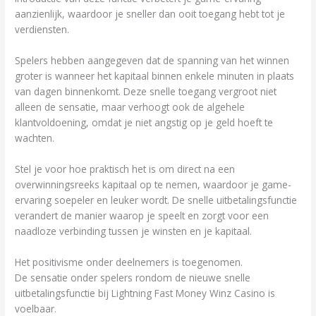
aanzienlijk, waardoor je sneller dan ooit toegang hebt tot je
verdiensten.
Spelers hebben aangegeven dat de spanning van het winnen
groter is wanneer het kapitaal binnen enkele minuten in plaats
van dagen binnenkomt. Deze snelle toegang vergroot niet
alleen de sensatie, maar verhoogt ook de algehele
klantvoldoening, omdat je niet angstig op je geld hoeft te
wachten.
Stel je voor hoe praktisch het is om direct na een
overwinningsreeks kapitaal op te nemen, waardoor je game-
ervaring soepeler en leuker wordt. De snelle uitbetalingsfunctie
verandert de manier waarop je speelt en zorgt voor een
naadloze verbinding tussen je winsten en je kapitaal.
Het positivisme onder deelnemers is toegenomen.
De sensatie onder spelers rondom de nieuwe snelle
uitbetalingsfunctie bij Lightning Fast Money Winz Casino is
voelbaar.