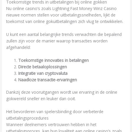
Toekomstige trends in uitbetalingen bij online gokken
Nu online casino’s zoals Lightning Fast Money Winz Casino
nieuwe normen stellen voor uitbetalingssnelheden, lijkt de
toekomst van online gokuitbetalingen zich vlug te ontwikkelen.
U kunt een aantal belangrijke trends verwachten die bepalend
zullen zijn voor de manier waarop transacties worden
afgehandeld:
Toekomstige innovaties in betalingen
Directe betaaloplossingen
Integratie van cryptovaluta
Naadloze transactie-ervaringen
Dankzij deze vooruitgangen wordt uw ervaring in de online
gokwereld sneller en leuker dan ooit.
Het bevorderen van spelersbinding door verbeterde
uitbetalingsprocedures
Wanneer deelnemers vertrouwen hebben in het
uitbetalingsproces, kan hun loyaliteit aan online casino’s zoals