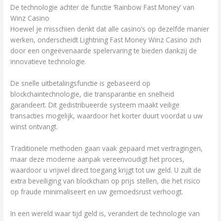
De technologie achter de functie ‘Rainbow Fast Money’ van
Winz Casino
Hoewel je misschien denkt dat alle casino’s op dezelfde manier
werken, onderscheidt Lightning Fast Money Winz Casino zich
door een ongeëvenaarde spelervaring te bieden dankzij de
innovatieve technologie.
De snelle uitbetalingsfunctie is gebaseerd op
blockchaintechnologie, die transparantie en snelheid
garandeert. Dit gedistribueerde systeem maakt veilige
transacties mogelijk, waardoor het korter duurt voordat u uw
winst ontvangt.
Traditionele methoden gaan vaak gepaard met vertragingen,
maar deze moderne aanpak vereenvoudigt het proces,
waardoor u vrijwel direct toegang krijgt tot uw geld. U zult de
extra beveiliging van blockchain op prijs stellen, die het risico
op fraude minimaliseert en uw gemoedsrust verhoogt.
In een wereld waar tijd geld is, verandert de technologie van