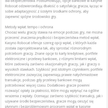
dla bezpieczeństwa. Podsumowując, opcje bankowe w kasynie
Robocat odzwierciedlają dbałość o satysfakcję gracza, łącząc w
sobie adaptacyjność z ścisłymi środkami ochrony, aby
zapewnić spójne środowisko gry.
Metody wpłat: tempo i ochrona
Chociaż wielu graczy stawia na emocje podczas gry, nie można
przecenić znaczenia prędkości i bezpieczeństwa metod wpłat.
Kasyno Robocat oferuje szereg opcji wpłat, z których każda
została zaprojektowana tak, aby sprostać różnorodnym
potrzebom graczy. Znane opcje to karty kredytowe, portfele
elektroniczne i przelewy bankowe, z różnymi limitami wpłat,
które zadowolą zarówno okazjonalnych graczy, jak i graczy o
wysokich stawkach. Szybkość jest istotnym czynnikiem; portfele
elektroniczne zazwyczaj zapewniają prawie natychmiastowe
transakcje, podczas gdy przelewy bankowe mogą
potrzebować więcej czasu. Dodatkowo gracze powinni
rozważyć opłaty za płatności, które mogą wpłynąć na ogólne
wrażenia z wpłaty. Oceniając zarówno szybkość transakcji, jak i
używane środki bezpieczeństwa, gracze mogą cieszyć się
płynnym i bezproblemowym procesem wpłat w kasynie