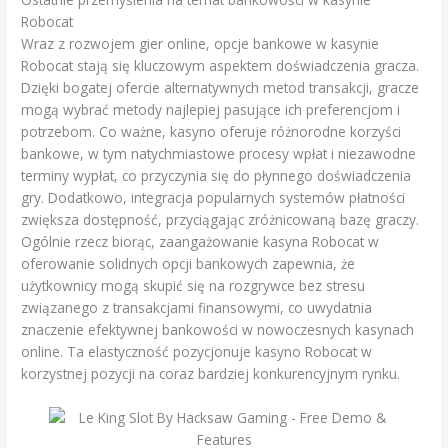
Robocat
Wraz z rozwojem gier online, opcje bankowe w kasynie
Robocat stają się kluczowym aspektem doświadczenia gracza.
Dzięki bogatej ofercie alternatywnych metod transakcji, gracze
mogą wybrać metody najlepiej pasujące ich preferencjom i
potrzebom. Co ważne, kasyno oferuje różnorodne korzyści
bankowe, w tym natychmiastowe procesy wpłat i niezawodne
terminy wypłat, co przyczynia się do płynnego doświadczenia
gry. Dodatkowo, integracja popularnych systemów płatności
zwiększa dostępność, przyciągając zróżnicowaną bazę graczy.
Ogólnie rzecz biorąc, zaangażowanie kasyna Robocat w
oferowanie solidnych opcji bankowych zapewnia, że
użytkownicy mogą skupić się na rozgrywce bez stresu
związanego z transakcjami finansowymi, co uwydatnia
znaczenie efektywnej bankowości w nowoczesnych kasynach
online. Ta elastyczność pozycjonuje kasyno Robocat w
korzystnej pozycji na coraz bardziej konkurencyjnym rynku.