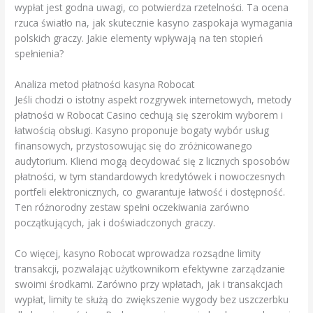
wypłat jest godna uwagi, co potwierdza rzetelności. Ta ocena
rzuca światło na, jak skutecznie kasyno zaspokaja wymagania
polskich graczy. Jakie elementy wpływają na ten stopień
spełnienia?
Analiza metod płatności kasyna Robocat
Jeśli chodzi o istotny aspekt rozgrywek internetowych, metody
płatności w Robocat Casino cechują się szerokim wyborem i
łatwością obsługi. Kasyno proponuje bogaty wybór usług
finansowych, przystosowując się do zróżnicowanego
audytorium. Klienci mogą decydować się z licznych sposobów
płatności, w tym standardowych kredytówek i nowoczesnych
portfeli elektronicznych, co gwarantuje łatwość i dostępność.
Ten różnorodny zestaw spełni oczekiwania zarówno
początkujących, jak i doświadczonych graczy.
Co więcej, kasyno Robocat wprowadza rozsądne limity
transakcji, pozwalając użytkownikom efektywne zarządzanie
swoimi środkami. Zarówno przy wpłatach, jak i transakcjach
wypłat, limity te służą do zwiększenie wygody bez uszczerbku